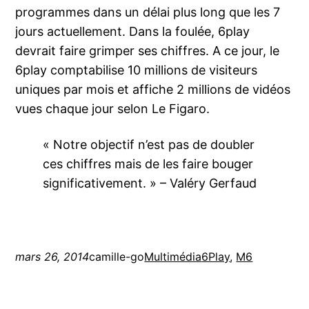
programmes dans un délai plus long que les 7
jours actuellement. Dans la foulée, 6play
devrait faire grimper ses chiffres. A ce jour, le
6play comptabilise 10 millions de visiteurs
uniques par mois et affiche 2 millions de vidéos
vues chaque jour selon Le Figaro.
« Notre objectif n’est pas de doubler
ces chiffres mais de les faire bouger
significativement. » – Valéry Gerfaud
mars 26, 2014
camille-go
Multimédia
6Play
, 
M6