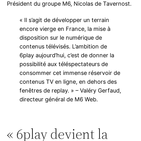
Président du groupe M6, Nicolas de Tavernost.
« Il s’agit de développer un terrain
encore vierge en France, la mise à
disposition sur le numérique de
contenus télévisés. L’ambition de
6play aujourd’hui, c’est de donner la
possibilité aux téléspectateurs de
consommer cet immense réservoir de
contenus TV en ligne, en dehors des
fenêtres de replay. » – Valéry Gerfaud,
directeur général de M6 Web.
« 6play devient la