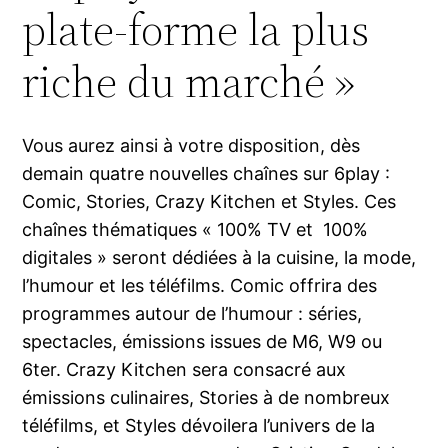
plate-forme la plus
riche du marché »
Vous aurez ainsi à votre disposition, dès
demain quatre nouvelles chaînes sur 6play :
Comic, Stories, Crazy Kitchen et Styles. Ces
chaînes thématiques « 100% TV et 100%
digitales » seront dédiées à la cuisine, la mode,
l’humour et les téléfilms. Comic offrira des
programmes autour de l’humour : séries,
spectacles, émissions issues de M6, W9 ou
6ter. Crazy Kitchen sera consacré aux
émissions culinaires, Stories à de nombreux
téléfilms, et Styles dévoilera l’univers de la