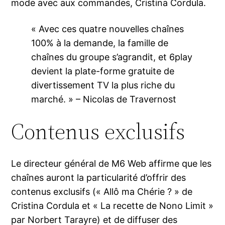
mode avec aux commandes, Cristina Cordula.
« Avec ces quatre nouvelles chaînes
100% à la demande, la famille de
chaînes du groupe s’agrandit, et 6play
devient la plate-forme gratuite de
divertissement TV la plus riche du
marché. » – Nicolas de Travernost
Contenus exclusifs
Le directeur général de M6 Web affirme que les
chaînes auront la particularité d’offrir des
contenus exclusifs (« Allô ma Chérie ? » de
Cristina Cordula et « La recette de Nono Limit »
par Norbert Tarayre) et de diffuser des