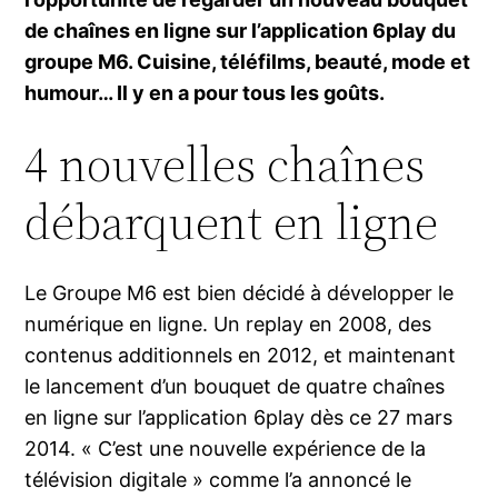
de chaînes en ligne sur l’application 6play du
groupe M6. Cuisine, téléfilms, beauté, mode et
humour… Il y en a pour tous les goûts.
4 nouvelles chaînes
débarquent en ligne
Le Groupe M6 est bien décidé à développer le
numérique en ligne. Un replay en 2008, des
contenus additionnels en 2012, et maintenant
le lancement d’un bouquet de quatre chaînes
en ligne sur l’application 6play dès ce 27 mars
2014. « C’est une nouvelle expérience de la
télévision digitale » comme l’a annoncé le