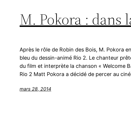
M. Pokora : dans 
Après le rôle de Robin des Bois, M. Pokora e
bleu du dessin-animé Rio 2. Le chanteur prêt
du film et interprète la chanson « Welcome B
Rio 2 Matt Pokora a décidé de percer au cin
mars 28, 2014