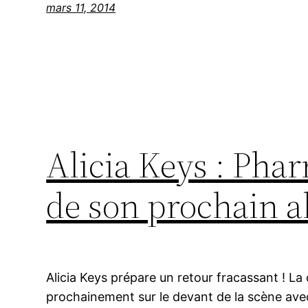
mars 11, 2014
Alicia Keys : Pha
de son prochain 
Alicia Keys prépare un retour fracassant ! L
prochainement sur le devant de la scène ave