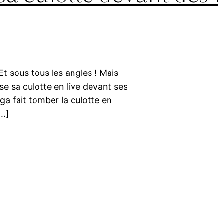
t sous tous les angles ! Mais
se sa culotte en live devant ses
ga fait tomber la culotte en
[…]