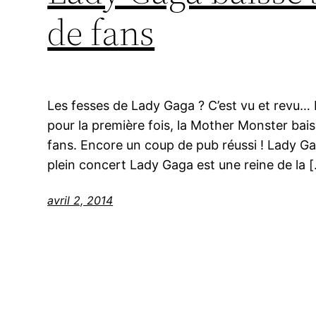
de fans
Les fesses de Lady Gaga ? C’est vu et revu… E
pour la première fois, la Mother Monster bais
fans. Encore un coup de pub réussi ! Lady Ga
plein concert Lady Gaga est une reine de la 
avril 2, 2014