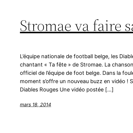
Stromae va faire s
L’équipe nationale de football belge, les Diabl
chantant « Ta fête » de Stromae. La chanson
officiel de l’équipe de foot belge. Dans la fou
moment s’offre un nouveau buzz en vidéo ! S
Diables Rouges Une vidéo postée […]
mars 18, 2014