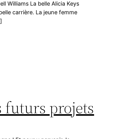
ell Williams La belle Alicia Keys
belle carrière. La jeune femme
]
 futurs projets