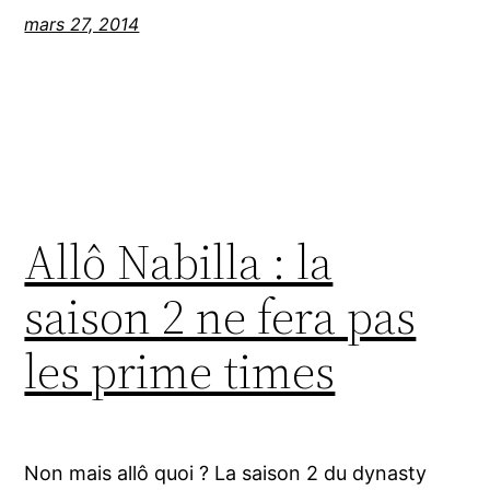
mars 27, 2014
Allô Nabilla : la
saison 2 ne fera pas
les prime times
Non mais allô quoi ? La saison 2 du dynasty