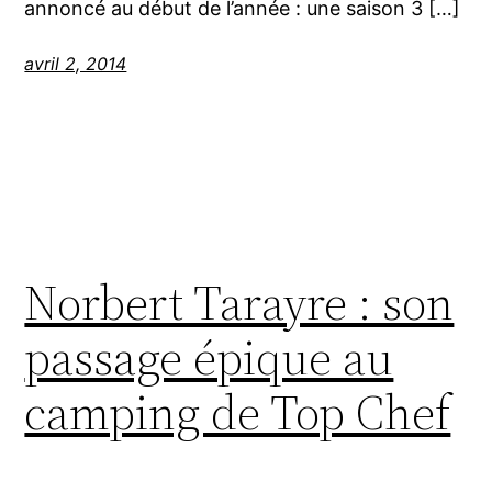
annoncé au début de l’année : une saison 3 […]
avril 2, 2014
Norbert Tarayre : son
passage épique au
camping de Top Chef