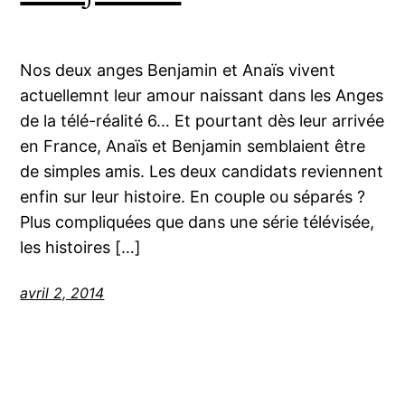
Nos deux anges Benjamin et Anaïs vivent
actuellemnt leur amour naissant dans les Anges
de la télé-réalité 6… Et pourtant dès leur arrivée
en France, Anaïs et Benjamin semblaient être
de simples amis. Les deux candidats reviennent
enfin sur leur histoire. En couple ou séparés ?
Plus compliquées que dans une série télévisée,
les histoires […]
avril 2, 2014