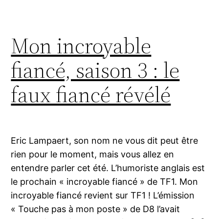
Mon incroyable
fiancé, saison 3 : le
faux fiancé révélé
Eric Lampaert, son nom ne vous dit peut être
rien pour le moment, mais vous allez en
entendre parler cet été. L’humoriste anglais est
le prochain « incroyable fiancé » de TF1. Mon
incroyable fiancé revient sur TF1 ! L’émission
« Touche pas à mon poste » de D8 l’avait