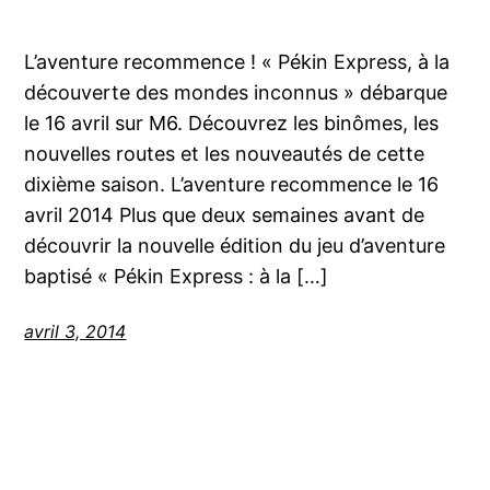
L’aventure recommence ! « Pékin Express, à la
découverte des mondes inconnus » débarque
le 16 avril sur M6. Découvrez les binômes, les
nouvelles routes et les nouveautés de cette
dixième saison. L’aventure recommence le 16
avril 2014 Plus que deux semaines avant de
découvrir la nouvelle édition du jeu d’aventure
baptisé « Pékin Express : à la […]
avril 3, 2014