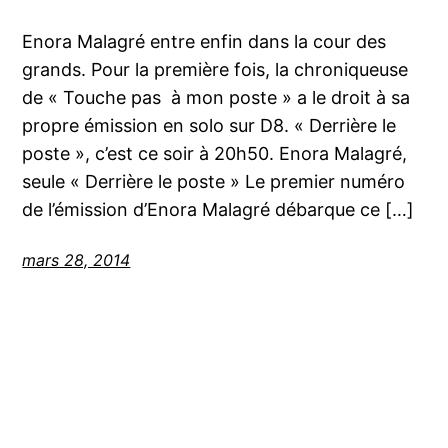
Enora Malagré entre enfin dans la cour des
grands. Pour la première fois, la chroniqueuse
de « Touche pas à mon poste » a le droit à sa
propre émission en solo sur D8. « Derrière le
poste », c’est ce soir à 20h50. Enora Malagré,
seule « Derrière le poste » Le premier numéro
de l’émission d’Enora Malagré débarque ce […]
mars 28, 2014