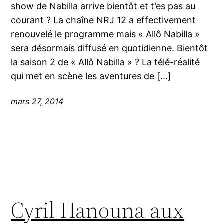
show de Nabilla arrive bientôt et t’es pas au
courant ? La chaîne NRJ 12 a effectivement
renouvelé le programme mais « Allô Nabilla »
sera désormais diffusé en quotidienne. Bientôt
la saison 2 de « Allô Nabilla » ? La télé-réalité
qui met en scène les aventures de […]
mars 27, 2014
Cyril Hanouna aux