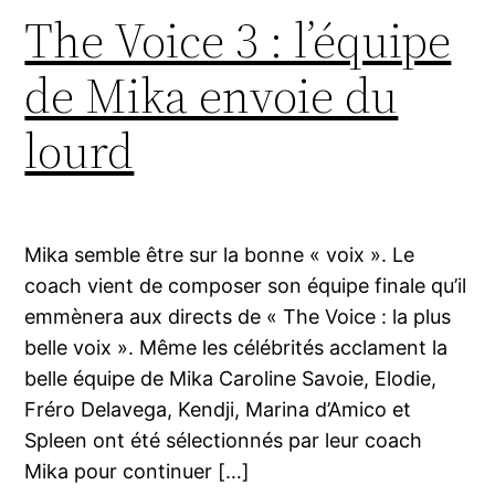
The Voice 3 : l’équipe
de Mika envoie du
lourd
Mika semble être sur la bonne « voix ». Le
coach vient de composer son équipe finale qu’il
emmènera aux directs de « The Voice : la plus
belle voix ». Même les célébrités acclament la
belle équipe de Mika Caroline Savoie, Elodie,
Fréro Delavega, Kendji, Marina d’Amico et
Spleen ont été sélectionnés par leur coach
Mika pour continuer […]