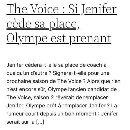
The Voice : Si Jenifer
cède sa place,
Olympe est prenant
Jenifer cèdera-t-elle sa place de coach à
quelqu’un d’autre ? Signera-t-elle pour une
prochaine saison de The Voice ? Alors que rien
n’est encore sûr, Olympe l’ancien candidat de
The Voice, saison 2 rêverait de remplacer
Jenifer. Olympe prêt à remplacer Jenifer ? La
rumeur court depuis un bon moment : Jenifer
serait sur la […]