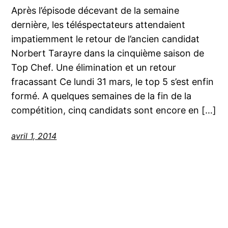
Après l’épisode décevant de la semaine
dernière, les téléspectateurs attendaient
impatiemment le retour de l’ancien candidat
Norbert Tarayre dans la cinquième saison de
Top Chef. Une élimination et un retour
fracassant Ce lundi 31 mars, le top 5 s’est enfin
formé. A quelques semaines de la fin de la
compétition, cinq candidats sont encore en […]
avril 1, 2014