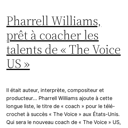
Pharrell Williams,
prêt à coacher les
talents de « The Voice
US »
Il était auteur, interprète, compositeur et
producteur… Pharrell Williams ajoute à cette
longue liste, le titre de « coach » pour le télé-
crochet à succès « The Voice » aux États-Unis.
Qui sera le nouveau coach de « The Voice » US,