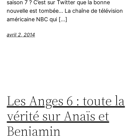
saison 7 ? C’est sur Twitter que la bonne
nouvelle est tombée… La chaîne de télévision
américaine NBC qui […]
avril 2, 2014
Les Anges 6 : toute la
vérité sur Anaïs et
Benjamin