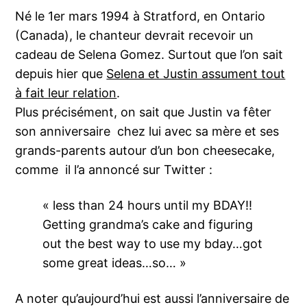
Né le 1er mars 1994 à Stratford, en Ontario
(Canada), le chanteur devrait recevoir un
cadeau de Selena Gomez. Surtout que l’on sait
depuis hier que
Selena et Justin assument tout
à fait leur relation
.
Plus précisément, on sait que Justin va fêter
son anniversaire chez lui avec sa mère et ses
grands-parents autour d’un bon cheesecake,
comme il l’a annoncé sur Twitter :
« less than 24 hours until my BDAY!!
Getting grandma’s cake and figuring
out the best way to use my bday…got
some great ideas…so… »
A noter qu’aujourd’hui est aussi l’anniversaire de