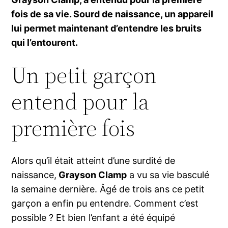
fois de sa vie. Sourd de naissance, un appareil
lui permet maintenant d’entendre les bruits
qui l’entourent.
Un petit garçon
entend pour la
première fois
Alors qu’il était atteint d’une surdité de
naissance,
Grayson Clamp
a vu sa vie basculé
la semaine dernière. Âgé de trois ans ce petit
garçon a enfin pu entendre. Comment c’est
possible ? Et bien l’enfant a été équipé