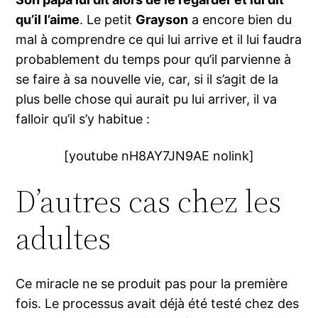
qu’il l’aime
. Le petit
Grayson
a encore bien du
mal à comprendre ce qui lui arrive et il lui faudra
probablement du temps pour qu’il parvienne à
se faire à sa nouvelle vie, car, si il s’agit de la
plus belle chose qui aurait pu lui arriver, il va
falloir qu’il s’y habitue :
[youtube nH8AY7JN9AE nolink]
D’autres cas chez les
adultes
Ce miracle ne se produit pas pour la première
fois. Le processus avait déjà été testé chez des