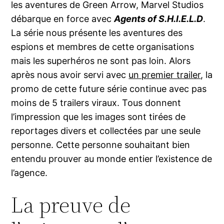
les aventures de Green Arrow, Marvel Studios
débarque en force avec
Agents of S.H.I.E.L.D
.
La série nous présente les aventures des
espions et membres de cette organisations
mais les superhéros ne sont pas loin. Alors
après nous avoir servi avec
un premier trailer
, la
promo de cette future série continue avec pas
moins de 5 trailers viraux. Tous donnent
l’impression que les images sont tirées de
reportages divers et collectées par une seule
personne. Cette personne souhaitant bien
entendu prouver au monde entier l’existence de
l’agence.
La preuve de