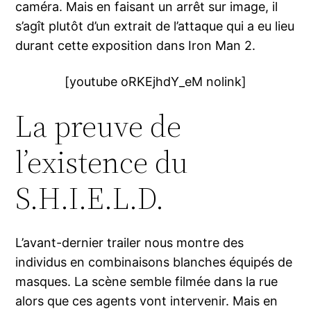
caméra. Mais en faisant un arrêt sur image, il
s’agît plutôt d’un extrait de l’attaque qui a eu lieu
durant cette exposition dans Iron Man 2.
[youtube oRKEjhdY_eM nolink]
La preuve de
l’existence du
S.H.I.E.L.D.
L’avant-dernier trailer nous montre des
individus en combinaisons blanches équipés de
masques. La scène semble filmée dans la rue
alors que ces agents vont intervenir. Mais en