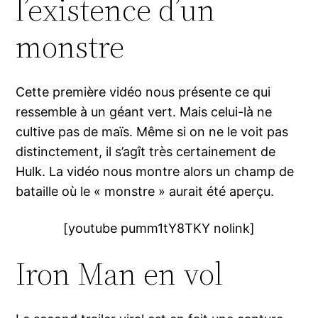
l’existence d’un
monstre
Cette première vidéo nous présente ce qui
ressemble à un géant vert. Mais celui-là ne
cultive pas de maïs. Même si on ne le voit pas
distinctement, il s’agît très certainement de
Hulk. La vidéo nous montre alors un champ de
bataille où le « monstre » aurait été aperçu.
[youtube pumm1tY8TKY nolink]
Iron Man en vol