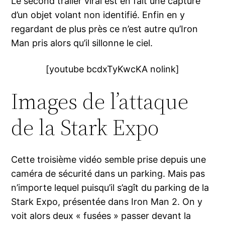
Le second trailer viral est en fait une capture
d’un objet volant non identifié. Enfin en y
regardant de plus près ce n’est autre qu’Iron
Man pris alors qu’il sillonne le ciel.
[youtube bcdxTyKwcKA nolink]
Images de l’attaque
de la Stark Expo
Cette troisième vidéo semble prise depuis une
caméra de sécurité dans un parking. Mais pas
n’importe lequel puisqu’il s’agît du parking de la
Stark Expo, présentée dans Iron Man 2. On y
voit alors deux « fusées » passer devant la