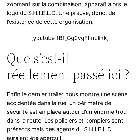
zoomant sur la combinaison, apparaît alors le
logo du S.H.I.E.L.D. Une preuve, donc, de
l’existence de cette organisation.
[youtube 1Bf_Gg0vgFI nolink]
Que s’est-il
réellement passé ici ?
Enfin le dernier trailer nous montre une scène
accidentée dans la rue. un périmètre de
sécurité est en place autour d’un énorme trou
dans la route. Les policiers et pompiers sont
présents mais des agents du S.H.I.E.L.D.
auraient été aperçu !