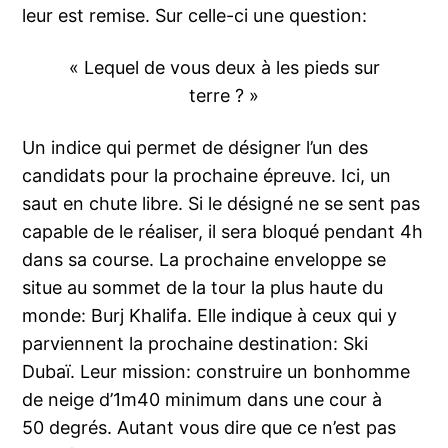
leur est remise. Sur celle-ci une question:
« Lequel de vous deux à les pieds sur
terre ? »
Un indice qui permet de désigner l’un des
candidats pour la prochaine épreuve. Ici, un
saut en chute libre. Si le désigné ne se sent pas
capable de le réaliser, il sera bloqué pendant 4h
dans sa course. La prochaine enveloppe se
situe au sommet de la tour la plus haute du
monde: Burj Khalifa. Elle indique à ceux qui y
parviennent la prochaine destination: Ski
Dubaï. Leur mission: construire un bonhomme
de neige d’1m40 minimum dans une cour à
50 degrés. Autant vous dire que ce n’est pas