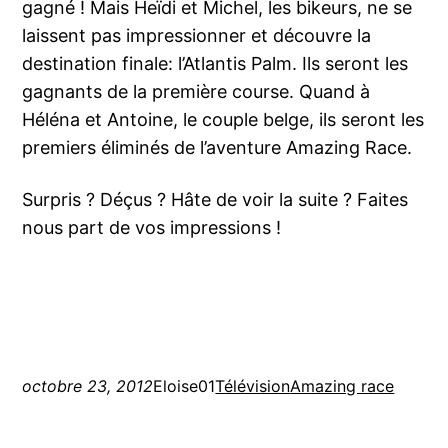
gagné ! Mais Heïdi et Michel, les bikeurs, ne se
laissent pas impressionner et découvre la
destination finale: l’Atlantis Palm. Ils seront les
gagnants de la première course. Quand à
Héléna et Antoine, le couple belge, ils seront les
premiers éliminés de l’aventure Amazing Race.
Surpris ? Déçus ? Hâte de voir la suite ? Faites
nous part de vos impressions !
octobre 23, 2012
Eloise01
Télévision
Amazing race