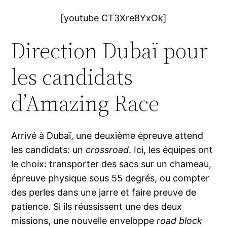
[youtube CT3Xre8YxOk]
Direction Dubaï pour
les candidats
d’Amazing Race
Arrivé à Dubaï, une deuxième épreuve attend
les candidats: un
crossroad
. Ici, les équipes ont
le choix: transporter des sacs sur un chameau,
épreuve physique sous 55 degrés, ou compter
des perles dans une jarre et faire preuve de
patience. Si ils réussissent une des deux
missions, une nouvelle enveloppe
road block