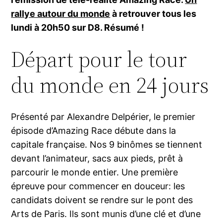
rallye autour du monde
à retrouver tous les
lundi à 20h50 sur D8. Résumé !
Départ pour le tour
du monde en 24 jours
Présenté par Alexandre Delpérier, le premier
épisode d’Amazing Race débute dans la
capitale française. Nos 9 binômes se tiennent
devant l’animateur, sacs aux pieds, prêt à
parcourir le monde entier. Une première
épreuve pour commencer en douceur: les
candidats doivent se rendre sur le pont des
Arts de Paris. Ils sont munis d’une clé et d’une