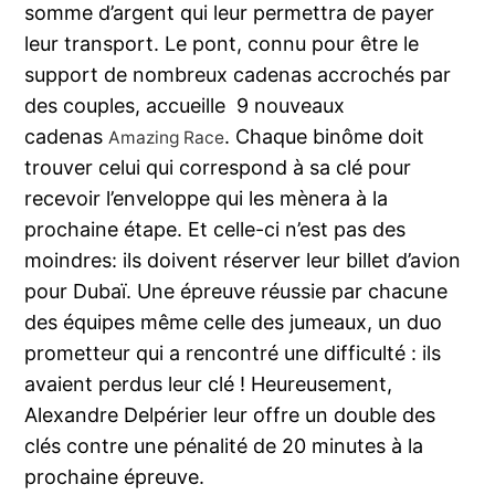
somme d’argent qui leur permettra de payer
leur transport. Le pont, connu pour être le
support de nombreux cadenas accrochés par
des couples, accueille 9 nouveaux
cadenas
. Chaque binôme doit
Amazing Race
trouver celui qui correspond à sa clé pour
recevoir l’enveloppe qui les mènera à la
prochaine étape. Et celle-ci n’est pas des
moindres: ils doivent réserver leur billet d’avion
pour Dubaï. Une épreuve réussie par chacune
des équipes même celle des jumeaux, un duo
prometteur qui a rencontré une difficulté : ils
avaient perdus leur clé ! Heureusement,
Alexandre Delpérier leur offre un double des
clés contre une pénalité de 20 minutes à la
prochaine épreuve.