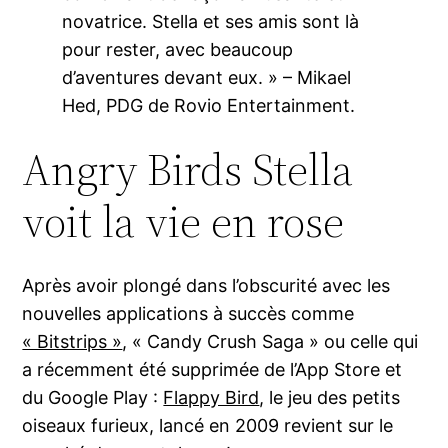
novatrice. Stella et ses amis sont là
pour rester, avec beaucoup
d’aventures devant eux. » – Mikael
Hed, PDG de Rovio Entertainment.
Angry Birds Stella
voit la vie en rose
Après avoir plongé dans l’obscurité avec les
nouvelles applications à succès comme
« Bitstrips »
, « Candy Crush Saga » ou celle qui
a récemment été supprimée de l’App Store et
du Google Play :
Flappy Bird
, le jeu des petits
oiseaux furieux, lancé en 2009 revient sur le