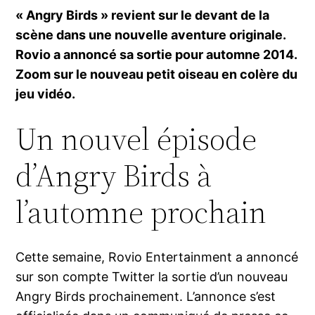
« Angry Birds » revient sur le devant de la
scène dans une nouvelle aventure originale.
Rovio a annoncé sa sortie pour automne 2014.
Zoom sur le nouveau petit oiseau en colère du
jeu vidéo.
Un nouvel épisode
d’Angry Birds à
l’automne prochain
Cette semaine, Rovio Entertainment a annoncé
sur son compte Twitter la sortie d’un nouveau
Angry Birds prochainement. L’annonce s’est