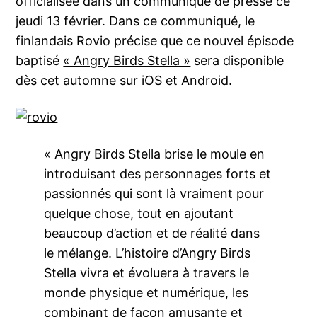
officialisée dans un communiqué de presse ce
jeudi 13 février. Dans ce communiqué, le
finlandais Rovio précise que ce nouvel épisode
baptisé
« Angry Birds Stella »
sera disponible
dès cet automne sur iOS et Android.
« Angry Birds Stella brise le moule en
introduisant des personnages forts et
passionnés qui sont là vraiment pour
quelque chose, tout en ajoutant
beaucoup d’action et de réalité dans
le mélange. L’histoire d’Angry Birds
Stella vivra et évoluera à travers le
monde physique et numérique, les
combinant de façon amusante et