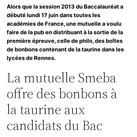
Alors que la session 2013 du Baccalauréat a
débuté lundi 17 juin dans toutes les
académies de France, une mutuelle a voulu
faire de la pub en distribuant à la sortie de la
première épreuve, celle de philo, des boîtes
de bonbons contenant de la taurine dans les
lycées de Rennes.
La mutuelle Smeba
offre des bonbons à
la taurine aux
candidats du Bac