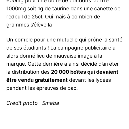
600mg pour une boîte de bonbons contre
1000mg soit 1g de taurine dans une canette de
redbull de 25cl. Oui mais à combien de
grammes s’élève la
Un comble pour une mutuelle qui prône la santé
de ses étudiants ! La campagne publicitaire a
alors donné lieu de mauvaise image à la
marque. Cette dernière a ainsi décidé d’arrêter
la distribution des
20 000 boîtes qui devaient
être vendu gratuitement
devant les lycées
pendant les épreuves de bac.
Crédit photo : Smeba