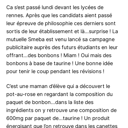
Ca s’est passé lundi devant les lycées de
rennes. Après que les candidats aient passé
leur épreuve de philosophie ces derniers sont
sortis de leur établissement et là…surprise ! La
mutuelle Smeba est venu lancé sa campagne
publicitaire auprès des futurs étudiants en leur
offrant…des bonbons ! Miam ! Oui mais des
bonbons à base de taurine ! Une bonne idée
pour tenir le coup pendant les révisions !
C’est une maman d’élève qui a découvert le
pot-au-rose en regardant la composition du
paquet de bonbon…dans la liste des
ingrédients on y retrouve une composition de
600mg par paquet de…taurine ! Un produit
énergisant que l’on retrouve dans les canettes