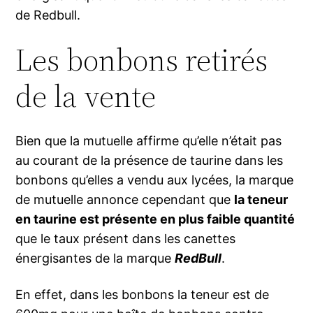
de Redbull.
Les bonbons retirés
de la vente
Bien que la mutuelle affirme qu’elle n’était pas
au courant de la présence de taurine dans les
bonbons qu’elles a vendu aux lycées, la marque
de mutuelle annonce cependant que
la teneur
en taurine est présente en plus faible quantité
que le taux présent dans les canettes
énergisantes de la marque
RedBull
.
En effet, dans les bonbons la teneur est de