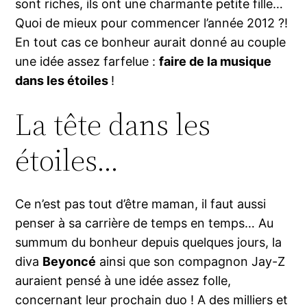
sont riches, ils ont une charmante petite fille…
Quoi de mieux pour commencer l’année 2012 ?!
En tout cas ce bonheur aurait donné au couple
une idée assez farfelue :
faire de la musique
dans les étoiles
!
La tête dans les
étoiles…
Ce n’est pas tout d’être maman, il faut aussi
penser à sa carrière de temps en temps… Au
summum du bonheur depuis quelques jours, la
diva
Beyoncé
ainsi que son compagnon Jay-Z
auraient pensé à une idée assez folle,
concernant leur prochain duo ! A des milliers et