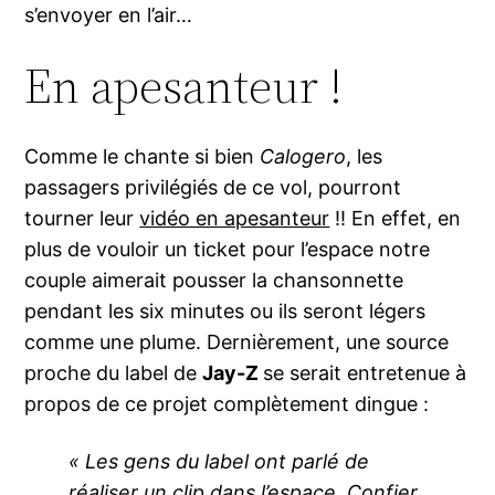
s’envoyer en l’air…
En apesanteur !
Comme le chante si bien
Calogero
, les
passagers privilégiés de ce vol, pourront
tourner leur
vidéo en apesanteur
!! En effet, en
plus de vouloir un ticket pour l’espace notre
couple aimerait pousser la chansonnette
pendant les six minutes ou ils seront légers
comme une plume. Dernièrement, une source
proche du label de
Jay-Z
se serait entretenue à
propos de ce projet complètement dingue :
« Les gens du label ont parlé de
réaliser un clip dans l’espace. Confier