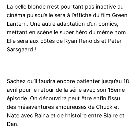
La belle blonde n’est pourtant pas inactive au
cinéma puisqu’elle sera à l’affiche du film Green
Lantern. Une autre adaptation d’un comics,
mettant en scène le super héro du même nom.
Elle sera aux côtés de Ryan Renolds et Peter
Sarsgaard !
Sachez qu’il faudra encore patienter jusqu’au 18
avril pour le retour de la série avec son 18ème
épisode. On découvrira peut être enfin l’issu
des mésaventures amoureuses de Chuck et
Nate avec Raina et de l’histoire entre Blaire et
Dan.