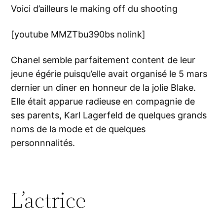
Voici d’ailleurs le making off du shooting
[youtube MMZTbu390bs nolink]
Chanel semble parfaitement content de leur
jeune égérie puisqu’elle avait organisé le 5 mars
dernier un diner en honneur de la jolie Blake.
Elle était apparue radieuse en compagnie de
ses parents, Karl Lagerfeld de quelques grands
noms de la mode et de quelques
personnnalités.
L’actrice