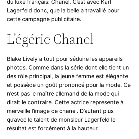
du luxe français: Chanel. C’est avec Karl
Lagerfeld donc, que la belle a travaillé pour
cette campagne publicitaire.
L’égérie Chanel
Blake Lively a tout pour séduire les appareils
photos. Comme dans la série dont elle tient un
des rôle principal, la jeune femme est élégante
et possède un goût prononcé pour la mode. Ce
n’est pas le maître allemand de la mode qui
dirait le contraire. Cette actrice représente à
merveille l’image de chanel. D’autant plus
qu’avec le talent de monsieur Lagerfeld le
résultat est forcément à la hauteur.