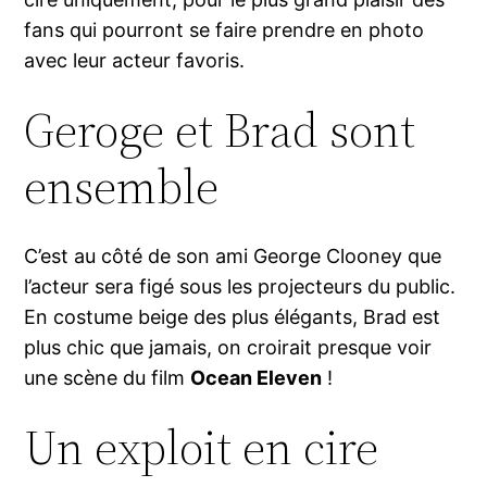
fans qui pourront se faire prendre en photo
avec leur acteur favoris.
Geroge et Brad sont
ensemble
C’est au côté de son ami George Clooney que
l’acteur sera figé sous les projecteurs du public.
En costume beige des plus élégants, Brad est
plus chic que jamais, on croirait presque voir
une scène du film
Ocean Eleven
!
Un exploit en cire