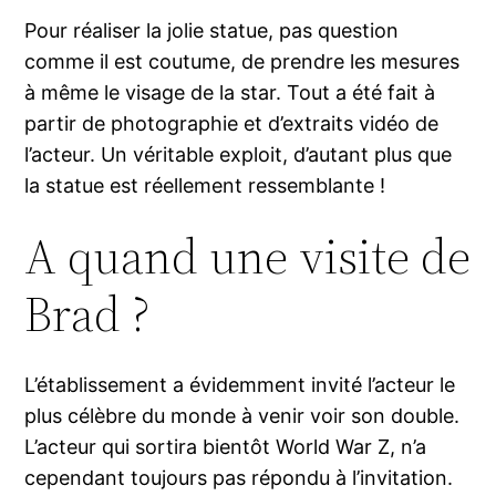
Pour réaliser la jolie statue, pas question
comme il est coutume, de prendre les mesures
à même le visage de la star. Tout a été fait à
partir de photographie et d’extraits vidéo de
l’acteur. Un véritable exploit, d’autant plus que
la statue est réellement ressemblante !
A quand une visite de
Brad ?
L’établissement a évidemment invité l’acteur le
plus célèbre du monde à venir voir son double.
L’acteur qui sortira bientôt World War Z, n’a
cependant toujours pas répondu à l’invitation.