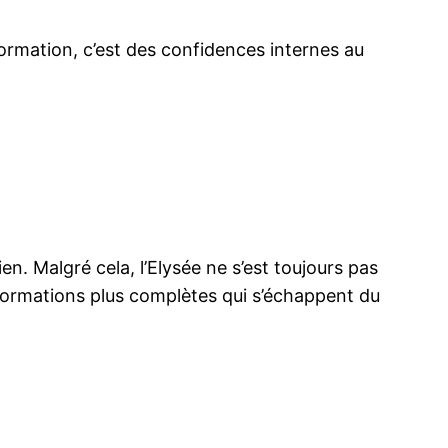
nformation, c’est des confidences internes au
en. Malgré cela, l’Elysée ne s’est toujours pas
formations plus complètes qui s’échappent du