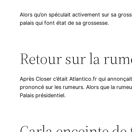
Alors qu’on spéculait activement sur sa gro
palais qui font état de sa grossesse.
Retour sur la rum
Après Closer c’était Atlantico.fr qui annonçait
prononcé sur les rumeurs. Alors que la rume
Palais présidentiel.
Carla enceinte de 