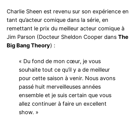
Charlie Sheen est revenu sur son expérience en
tant qu’acteur comique dans la série, en
remettant le prix du meilleur acteur comique à
Jim Parson (Docteur Sheldon Cooper dans
The
Big Bang Theory
) :
« Du fond de mon cœur, je vous
souhaite tout ce qu’il y a de meilleur
pour cette saison à venir. Nous avons
passé huit merveilleuses années
ensemble et je suis certain que vous
allez continuer à faire un excellent
show. »