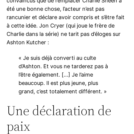
convaincus que de remplacer Charlie Sheen a
été une bonne chose, l’acteur n’est pas
rancunier et déclare avoir compris et s’être fait
à cette idée. Jon Cryer (qui joue le frère de
Charlie dans la série) ne tarit pas d’éloges sur
Ashton Kutcher :
« Je suis déjà converti au culte
d’Ashton. Et vous ne tarderez pas à
l’être également. […] Je l’aime
beaucoup. Il est plus jeune, plus
grand, c’est totalement différent. »
Une déclaration de
paix