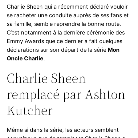
Charlie Sheen qui a récemment déclaré vouloir
se racheter une conduite auprès de ses fans et
sa famille, semble reprendre la bonne route.
C’est notamment à la dernière cérémonie des
Emmy Awards que ce dernier a fait quelques
déclarations sur son départ de la série
Mon
Oncle Charlie
.
Charlie Sheen
remplacé par Ashton
Kutcher
Même si dans la série, les acteurs semblent