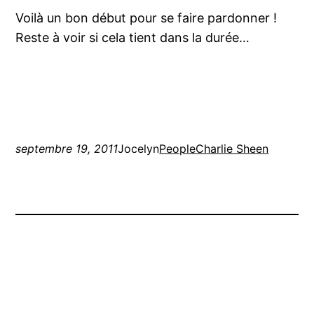
Voilà un bon début pour se faire pardonner !
Reste à voir si cela tient dans la durée…
septembre 19, 2011
Jocelyn
People
Charlie Sheen