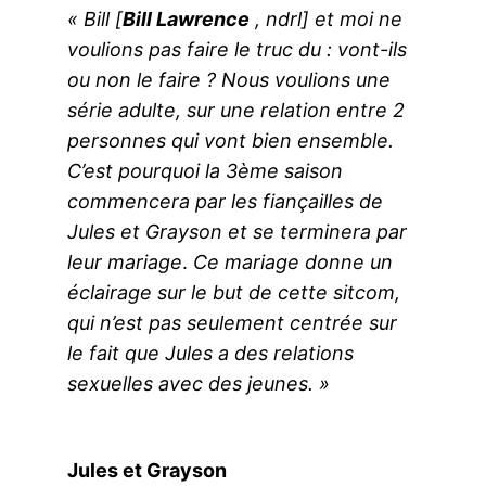
« Bill [
Bill Lawrence
, ndrl] et moi ne
voulions pas faire le truc du : vont-ils
ou non le faire ? Nous voulions une
série adulte, sur une relation entre 2
personnes qui vont bien ensemble.
C’est pourquoi la 3ème saison
commencera par les fiançailles de
Jules et Grayson et se terminera par
leur mariage
.
Ce mariage donne un
éclairage sur le but de cette sitcom,
qui n’est pas seulement centrée sur
le fait que Jules a des relations
sexuelles avec des jeunes. »
Jules et Grayson