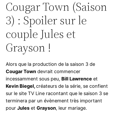
Cougar Town (Saison
3) : Spoiler sur le
couple Jules et
Grayson !
Alors que la production de la saison 3 de
Cougar Town
devrait commencer
incessamment sous peu,
Bill Lawrence
et
Kevin Biegel,
créateurs de la série, se confient
sur le site TV Line racontant que le saison 3 se
terminera par un évènement très important
pour
Jules
et
Grayson
, leur mariage.