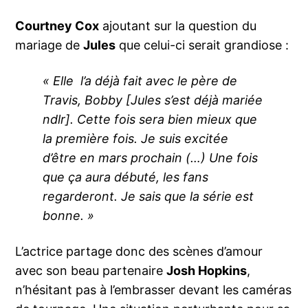
Courtney Cox
ajoutant sur la question du
mariage de
Jules
que celui-ci serait grandiose :
« Elle l’a déjà fait avec le père de
Travis, Bobby [Jules s’est déjà mariée
ndlr]. Cette fois sera bien mieux que
la première fois.
Je suis excitée
d’être en mars prochain (…) Une fois
que ça aura débuté, les fans
regarderont. Je sais que la série est
bonne. »
L’actrice partage donc des scènes d’amour
avec son beau partenaire
Josh Hopkins
,
n’hésitant pas à l’embrasser devant les caméras