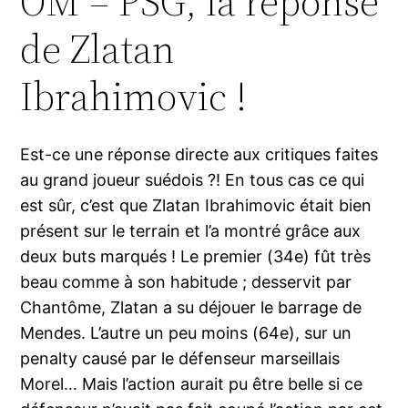
OM – PSG, la réponse
de Zlatan
Ibrahimovic !
Est-ce une réponse directe aux critiques faites
au grand joueur suédois ?! En tous cas ce qui
est sûr, c’est que Zlatan Ibrahimovic était bien
présent sur le terrain et l’a montré grâce aux
deux buts marqués ! Le premier (34e) fût très
beau comme à son habitude ; desservit par
Chantôme, Zlatan a su déjouer le barrage de
Mendes. L’autre un peu moins (64e), sur un
penalty causé par le défenseur marseillais
Morel… Mais l’action aurait pu être belle si ce