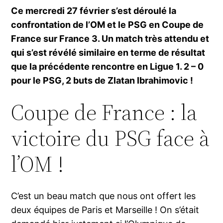
Ce mercredi 27 février s’est déroulé la
confrontation de l’OM et le PSG en Coupe de
France sur France 3. Un match très attendu et
qui s’est révélé similaire en terme de résultat
que la précédente rencontre en Ligue 1. 2 – 0
pour le PSG, 2 buts de Zlatan Ibrahimovic !
Coupe de France : la
victoire du PSG face à
l’OM !
C’est un beau match que nous ont offert les
deux équipes de Paris et Marseille ! On s’était