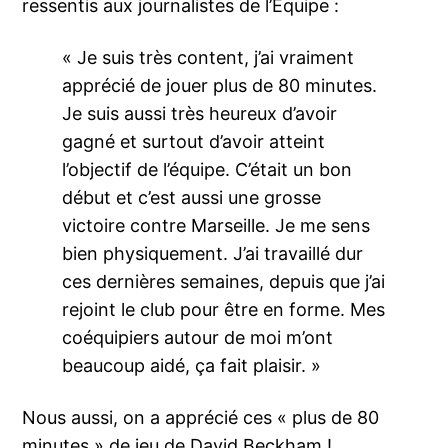
ressentis aux journalistes de l’Equipe :
« Je suis très content, j’ai vraiment
apprécié de jouer plus de 80 minutes.
Je suis aussi très heureux d’avoir
gagné et surtout d’avoir atteint
l’objectif de l’équipe. C’était un bon
début et c’est aussi une grosse
victoire contre Marseille. Je me sens
bien physiquement. J’ai travaillé dur
ces dernières semaines, depuis que j’ai
rejoint le club pour être en forme. Mes
coéquipiers autour de moi m’ont
beaucoup aidé, ça fait plaisir. »
Nous aussi, on a apprécié ces « plus de 80
minutes » de jeu de David Beckham !