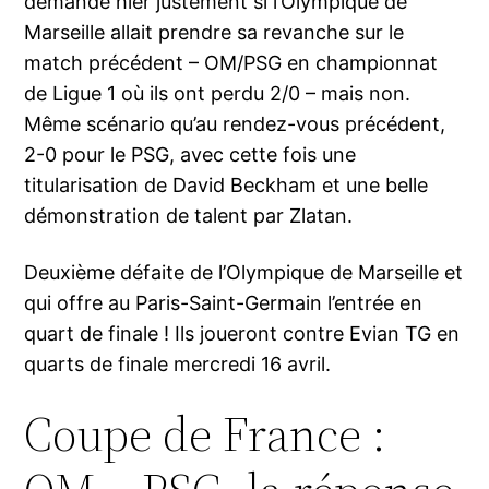
demandé hier justement si l’Olympique de
Marseille allait prendre sa revanche sur le
match précédent – OM/PSG en championnat
de Ligue 1 où ils ont perdu 2/0 – mais non.
Même scénario qu’au rendez-vous précédent,
2-0 pour le PSG, avec cette fois une
titularisation de David Beckham et une belle
démonstration de talent par Zlatan.
Deuxième défaite de l’Olympique de Marseille et
qui offre au Paris-Saint-Germain l’entrée en
quart de finale ! Ils joueront contre Evian TG en
quarts de finale mercredi 16 avril.
Coupe de France :