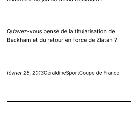
Qu’avez-vous pensé de la titularisation de
Beckham et du retour en force de Zlatan ?
février 28, 2013
Géraldine
Sport
Coupe de France