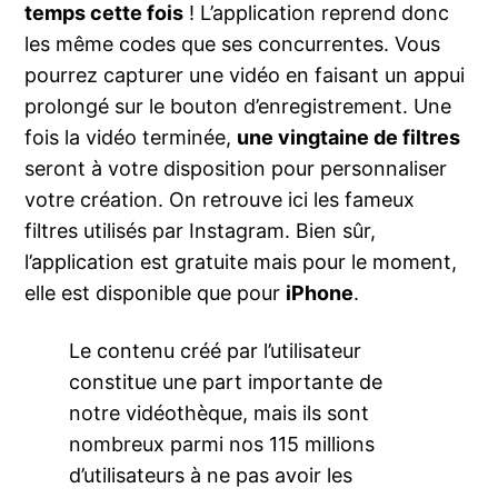
temps cette fois
! L’application reprend donc
les même codes que ses concurrentes. Vous
pourrez capturer une vidéo en faisant un appui
prolongé sur le bouton d’enregistrement. Une
fois la vidéo terminée,
une vingtaine de filtres
seront à votre disposition pour personnaliser
votre création. On retrouve ici les fameux
filtres utilisés par Instagram. Bien sûr,
l’application est gratuite mais pour le moment,
elle est disponible que pour
iPhone
.
Le contenu créé par l’utilisateur
constitue une part importante de
notre vidéothèque, mais ils sont
nombreux parmi nos 115 millions
d’utilisateurs à ne pas avoir les