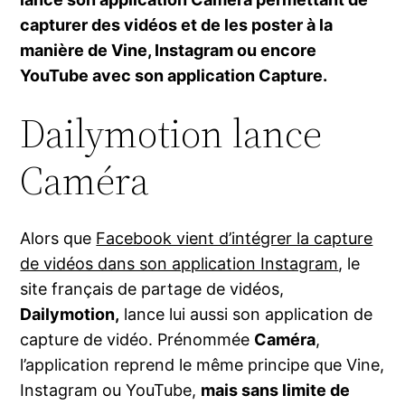
capturer des vidéos et de les poster à la
manière de Vine, Instagram ou encore
YouTube avec son application Capture.
Dailymotion lance
Caméra
Alors que
Facebook vient d’intégrer la capture
de vidéos dans son application Instagram
, le
site français de partage de vidéos,
Dailymotion,
lance lui aussi son application de
capture de vidéo. Prénommée
Caméra
,
l’application reprend le même principe que Vine,
Instagram ou YouTube,
mais sans limite de