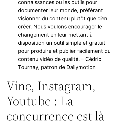
connaissances ou les outils pour
documenter leur monde, préférant
visionner du contenu plutôt que d’en
créer. Nous voulons encourager le
changement en leur mettant à
disposition un outil simple et gratuit
pour produire et publier facilement du
contenu vidéo de qualité. – Cédric
Tournay, patron de Dailymotion
Vine, Instagram,
Youtube : La
concurrence est là