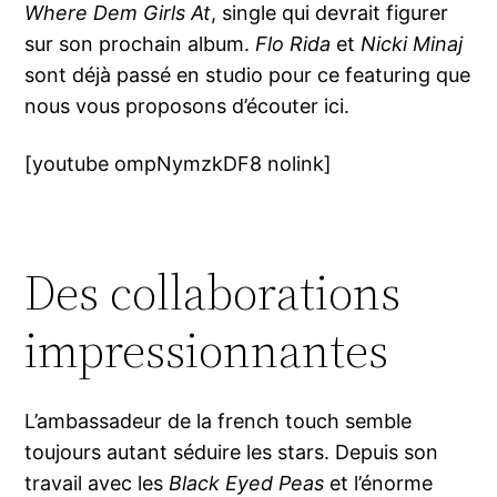
Where Dem Girls At
, single qui devrait figurer
sur son prochain album.
Flo Rida
et
Nicki Minaj
sont déjà passé en studio pour ce featuring que
nous vous proposons d’écouter ici.
[youtube ompNymzkDF8 nolink]
Des collaborations
impressionnantes
L’ambassadeur de la french touch semble
toujours autant séduire les stars. Depuis son
travail avec les
Black Eyed Peas
et l’énorme