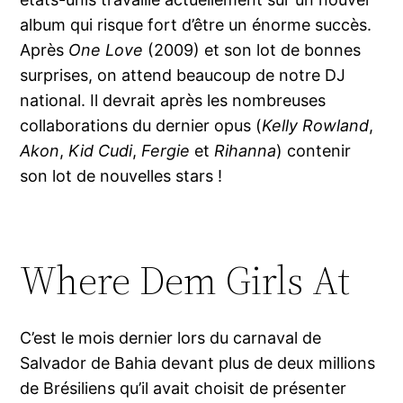
album qui risque fort d’être un énorme succès.
Après
One Love
(2009) et son lot de bonnes
surprises, on attend beaucoup de notre DJ
national. Il devrait après les nombreuses
collaborations du dernier opus (
Kelly Rowland
,
Akon
,
Kid Cudi
,
Fergie
et
Rihanna
) contenir
son lot de nouvelles stars !
Where Dem Girls At
C’est le mois dernier lors du carnaval de
Salvador de Bahia devant plus de deux millions
de Brésiliens qu’il avait choisit de présenter