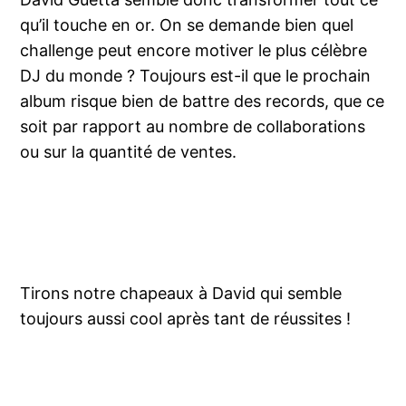
qu’il touche en or. On se demande bien quel
challenge peut encore motiver le plus célèbre
DJ du monde ? Toujours est-il que le prochain
album risque bien de battre des records, que ce
soit par rapport au nombre de collaborations
ou sur la quantité de ventes.
Tirons notre chapeaux à David qui semble
toujours aussi cool après tant de réussites !