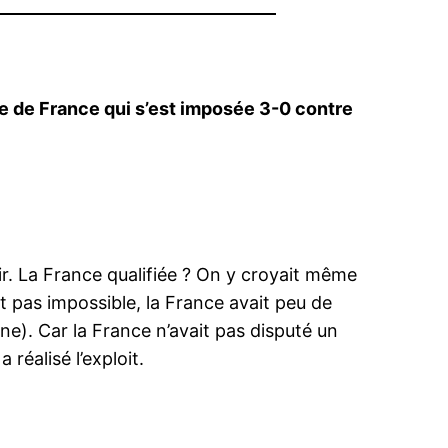
ipe de France qui s’est imposée 3-0 contre
ir. La France qualifiée ? On y croyait même
ait pas impossible, la France avait peu de
ne). Car la France n’avait pas disputé un
réalisé l’exploit.