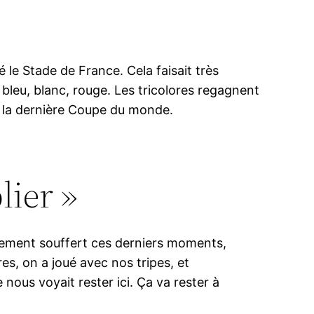
le Stade de France. Cela faisait très
bleu, blanc, rouge. Les tricolores regagnent
is la dernière Coupe du monde.
lier »
ellement souffert ces derniers moments,
es, on a joué avec nos tripes, et
nous voyait rester ici. Ça va rester à