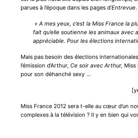
parues à l’époque dans les pages d’
Entrevue
.
» A mes yeux, c’est la Miss France la pl
fait qu’elle soutienne les animaux avec au
appréciable. Pour les élections internati
Mais pas besoin des élections internationale
l’émission d’Arthur,
Ce soir avec Arthur,
Miss 
pour son déhanché sexy …
[y
Miss France 2012 sera t-elle au cœur d’un no
complexes à la télévision ? Il y en bien qui v