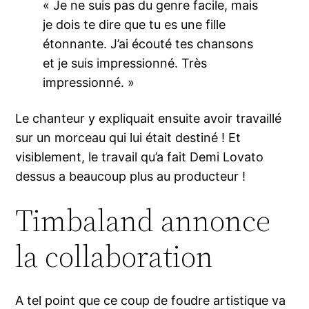
« Je ne suis pas du genre facile, mais
je dois te dire que tu es une fille
étonnante. J’ai écouté tes chansons
et je suis impressionné. Très
impressionné. »
Le chanteur y expliquait ensuite avoir travaillé
sur un morceau qui lui était destiné ! Et
visiblement, le travail qu’a fait Demi Lovato
dessus a beaucoup plus au producteur !
Timbaland annonce
la collaboration
A tel point que ce coup de foudre artistique va