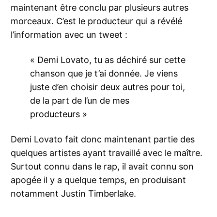
maintenant être conclu par plusieurs autres
morceaux. C’est le producteur qui a révélé
l’information avec un tweet :
« Demi Lovato, tu as déchiré sur cette
chanson que je t’ai donnée. Je viens
juste d’en choisir deux autres pour toi,
de la part de l’un de mes
producteurs »
Demi Lovato fait donc maintenant partie des
quelques artistes ayant travaillé avec le maître.
Surtout connu dans le rap, il avait connu son
apogée il y a quelque temps, en produisant
notamment Justin Timberlake.