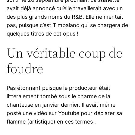
avait déjà annoncé qu’elle travaillerait avec un
des plus grands noms du R&B. Elle ne mentait
pas, puisque c’est Timbaland qui se chargera de
quelques titres de cet opus !
Un véritable coup de
foudre
Pas étonnant puisque le producteur était
littéralement tombé sous le charme de la
chanteuse en janvier dernier. Il avait même
posté une vidéo sur Youtube pour déclarer sa
flamme (artistique) en ces termes :