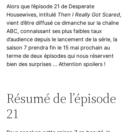
Alors que l’épisode 21 de Desperate
Housewives, intitulé
Then I Really Got Scared
,
vient d’être diffusé ce dimanche sur la chaîne
ABC, connaissant ses plus faibles taux
d’audience depuis le lancement de la série, la
saison 7 prendra fin le 15 mai prochain au
terme de deux épisodes qui nous réservent
bien des surprises … Attention spoilers !
Résumé de l’épisode
21