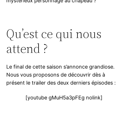
mystérieux personnage au chapeau ?
Qu’est ce qui nous
attend ?
Le final de cette saison s’annonce grandiose.
Nous vous proposons de découvrir dès à
présent le trailer des deux derniers épisodes :
[youtube gMuH5a3pFEg nolink]