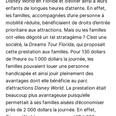
Disney World
en Floride et d’éviter ainsi à leurs
enfants de longues heures d’attente. En effet,
les familles, accompagnées d’une personne à
mobilité réduite, bénéficiaient de droits d’entrée
prioritaire aux attractions. Mais ou les familles
ont-elles dégoté un tel stratagème ? C’est une
société
,
la
Dreams Tour Florida
, qui proposait
cette prestation aux familles. Pour 130 dollars
de l’heure ou 1 000 dollars la journée, les
familles pouvaient louer une personne
handicapée et ainsi jouir pleinement des
avantages dont elle bénéficie au parc
d’attractions
Disney World.
La prestation était
beaucoup plus avantageuse puisqu’elle
permettait à ses familles aisées d’économiser
près de 2 000 dollars la journée. En effet,