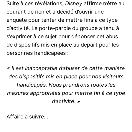
Suite à ces révélations,
Disney
affirme n’être au
courant de rien et a décidé d’ouvrir une
enquête pour tenter de mettre fins à ce type
d’activité. Le porte-parole du groupe a tenu à
s’exprimer à ce sujet pour dénoncer cet abus
de dispositifs mis en place au départ pour les
personnes handicapées :
« Il est inacceptable d’abuser de cette manière
des dispositifs mis en place pour nos visiteurs
handicapés. Nous prendrons toutes les
mesures appropriées pour mettre fin à ce type
d’activité. »
Affaire à suivre…