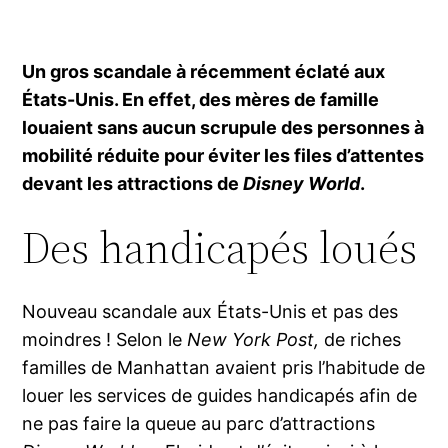
Un gros scandale à récemment éclaté aux
États-Unis. En effet, des mères de famille
louaient sans aucun scrupule des personnes à
mobilité réduite pour éviter les files d’attentes
devant les attractions de
Disney World
.
Des handicapés loués
Nouveau scandale aux États-Unis et pas des
moindres ! Selon le
New York Post,
de riches
familles de Manhattan avaient pris l’habitude de
louer les services de guides handicapés afin de
ne pas faire la queue au parc d’attractions