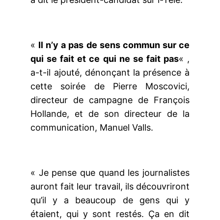
«
Il n’y a pas de sens commun sur ce
qui se fait et ce qui ne se fait pas
« ,
a-t-il ajouté, dénonçant la présence à
cette soirée de Pierre Moscovici,
directeur de campagne de François
Hollande, et de son directeur de la
communication, Manuel Valls.
« Je pense que quand les journalistes
auront fait leur travail, ils découvriront
qu’il y a beaucoup de gens qui y
étaient, qui y sont restés. Ça en dit