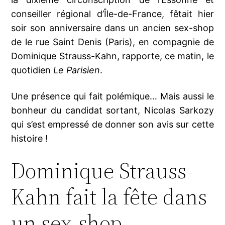
conseiller régional d’Île-de-France, fêtait hier
soir son anniversaire dans un ancien sex-shop
de le rue Saint Denis (Paris), en compagnie de
Dominique Strauss-Kahn, rapporte, ce matin, le
quotidien
Le Parisien
.
Une présence qui fait polémique… Mais aussi le
bonheur du candidat sortant, Nicolas Sarkozy
qui s’est empressé de donner son avis sur cette
histoire !
Dominique Strauss-
Kahn fait la fête dans
un sex-shop…