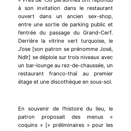
à son invitation dans le restaurant
ouvert dans un ancien sex-shop,
entre une sortie de parking public et
l’entrée du passage du Grand-Cerf.
Derrière la vitrine vert turquoise, le
J’ose [son patron se prénomme José,
Ndlr] se déploie sur trois niveaux avec
un bar-lounge au rez-de-chaussée, un
restaurant franco-thaï au premier
étage et une discothèque en sous-sol.
En souvenir de l’histoire du lieu, le
patron proposait des menus «
coquins » [« préliminaires » pour les