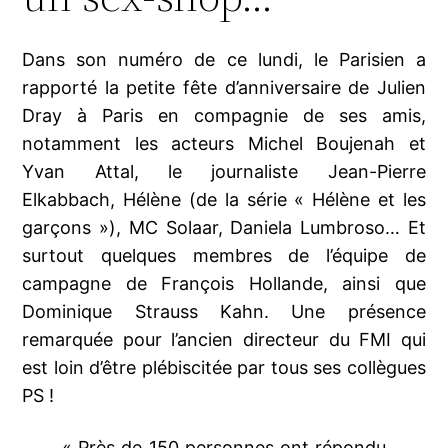
Dans son numéro de ce lundi, le Parisien a
rapporté la petite fête d’anniversaire de Julien
Dray à Paris en compagnie de ses amis,
notamment les acteurs Michel Boujenah et
Yvan Attal, le journaliste Jean-Pierre
Elkabbach, Hélène (de la série « Hélène et les
garçons »), MC Solaar, Daniela Lumbroso… Et
surtout quelques membres de l’équipe de
campagne de François Hollande, ainsi que
Dominique Strauss Kahn. Une présence
remarquée pour l’ancien directeur du FMI qui
est loin d’être plébiscitée par tous ses collègues
PS !
« Près de 150 personnes ont répondu