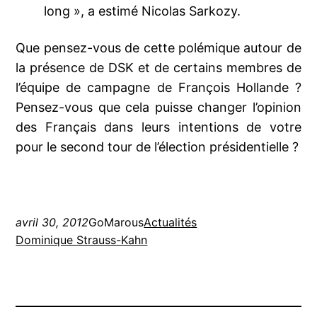
long », a estimé Nicolas Sarkozy.
Que pensez-vous de cette polémique autour de
la présence de DSK et de certains membres de
l’équipe de campagne de François Hollande ?
Pensez-vous que cela puisse changer l’opinion
des Français dans leurs intentions de votre
pour le second tour de l’élection présidentielle ?
avril 30, 2012
GoMarous
Actualités
Dominique Strauss-Kahn