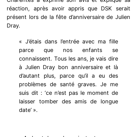
réaction, après avoir appris que DSK serait
présent lors de la fête d’anniversaire de Julien
Dray.
« J’étais dans l’entrée avec ma fille
parce que nos enfants se
connaissent. Tous les ans, je vais dire
à Julien Dray bon anniversaire et là
d’autant plus, parce qu’il a eu des
problèmes de santé graves. Je me
suis dit : ‘ce n’est pas le moment de
laisser tomber des amis de longue
date’ ».