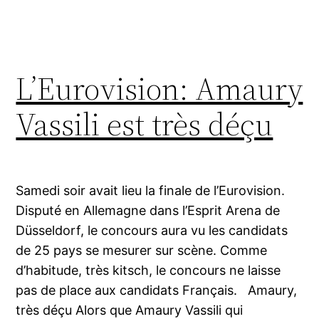
L’Eurovision: Amaury
Vassili est très déçu
Samedi soir avait lieu la finale de l’Eurovision.
Disputé en Allemagne dans l’Esprit Arena de
Düsseldorf, le concours aura vu les candidats
de 25 pays se mesurer sur scène. Comme
d’habitude, très kitsch, le concours ne laisse
pas de place aux candidats Français. Amaury,
très déçu Alors que Amaury Vassili qui