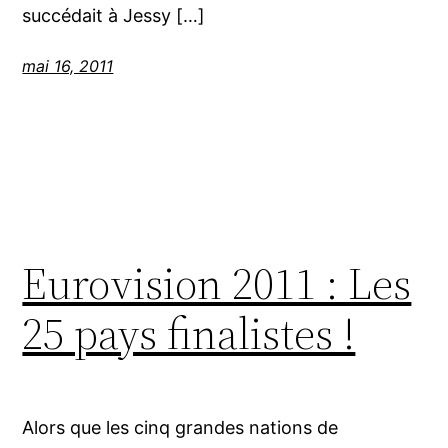
succédait à Jessy […]
mai 16, 2011
Eurovision 2011 : Les
25 pays finalistes !
Alors que les cinq grandes nations de