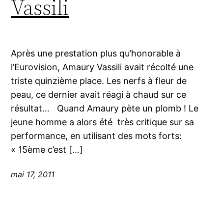
Vassili
Après une prestation plus qu’honorable à
l’Eurovision, Amaury Vassili avait récolté une
triste quinzième place. Les nerfs à fleur de
peau, ce dernier avait réagi à chaud sur ce
résultat… Quand Amaury pète un plomb ! Le
jeune homme a alors été très critique sur sa
performance, en utilisant des mots forts:
« 15ème c’est […]
mai 17, 2011