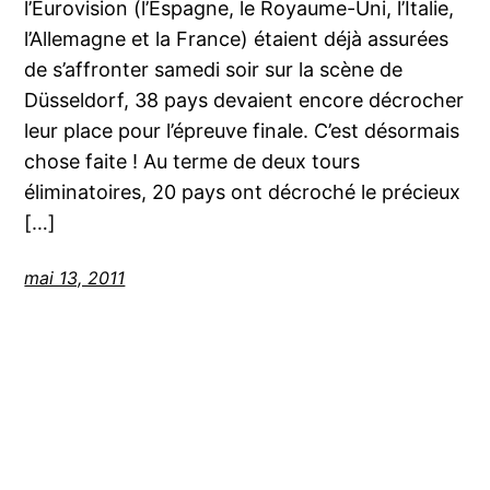
l’Eurovision (l’Espagne, le Royaume-Uni, l’Italie,
l’Allemagne et la France) étaient déjà assurées
de s’affronter samedi soir sur la scène de
Düsseldorf, 38 pays devaient encore décrocher
leur place pour l’épreuve finale. C’est désormais
chose faite ! Au terme de deux tours
éliminatoires, 20 pays ont décroché le précieux
[…]
mai 13, 2011