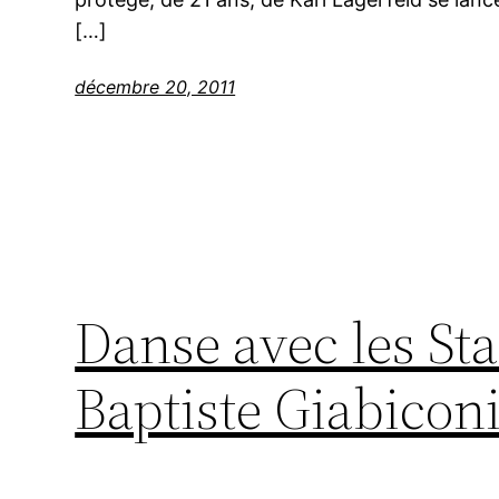
[…]
décembre 20, 2011
Danse avec les Sta
Baptiste Giabiconi