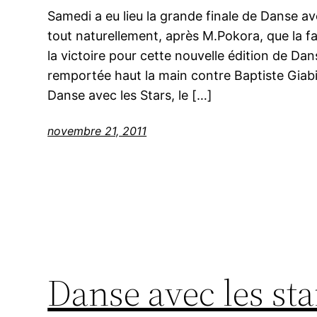
Samedi a eu lieu la grande finale de Danse av
tout naturellement, après M.Pokora, que la fa
la victoire pour cette nouvelle édition de Dan
remportée haut la main contre Baptiste Giabi
Danse avec les Stars, le […]
novembre 21, 2011
Danse avec les star