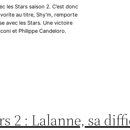
ec les Stars saison 2. C’est donc
vorite au titre, Shy’m, remporte
se avec les Stars. Une victoire
coni et Philippe Candeloro.
s 2 : Lalanne, sa diffi