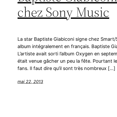
chez Sony Music
La star Baptiste Giabiconi signe chez Smart
album intégralement en français. Baptiste Gi
L’artiste avait sorti l’album Oxygen en sept
était venue gâcher un peu la fête. Pourtant le
fans. Il faut dire qu’il sont très nombreux […]
mai 22, 2013