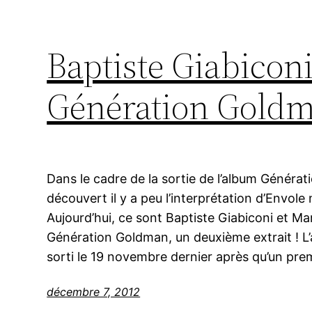
Baptiste Giabicon
Génération Goldm
Dans le cadre de la sortie de l’album Génér
découvert il y a peu l’interprétation d’Envole
Aujourd’hui, ce sont Baptiste Giabiconi et Ma
Génération Goldman, un deuxième extrait ! 
sorti le 19 novembre dernier après qu’un prem
décembre 7, 2012