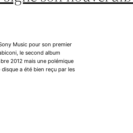
/Sony Music pour son premier
abiconi, le second album
embre 2012 mais une polémique
 disque a été bien reçu par les