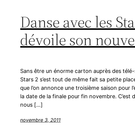
Danse avec les Sta
dévoile son nouve
Sans être un énorme carton auprès des télé-
Stars 2 s’est tout de même fait sa petite plac
que l’on annonce une troisième saison pour l
la date de la finale pour fin novembre. C’es
nous […]
novembre 3, 2011