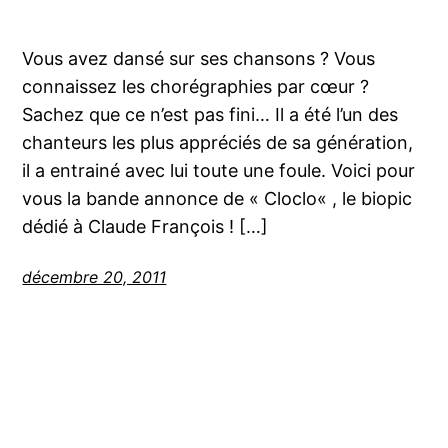
Vous avez dansé sur ses chansons ? Vous
connaissez les chorégraphies par cœur ?
Sachez que ce n’est pas fini… Il a été l’un des
chanteurs les plus appréciés de sa génération,
il a entrainé avec lui toute une foule. Voici pour
vous la bande annonce de « Cloclo« , le biopic
dédié à Claude François ! […]
décembre 20, 2011