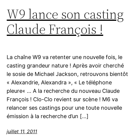
W9 lance son casting
Claude François !
La chaîne W9 va retenter une nouvelle fois, le
casting grandeur nature ! Après avoir cherché
le sosie de Michael Jackson, retrouvons bientôt
« Alexandrie, Alexandra », « Le téléphone
pleure« … A la recherche du nouveau Claude
François ! Clo-Clo revient sur scène ! M6 va
relancer ses castings pour une toute nouvelle
émission à la recherche d’un […]
juillet 11, 2011