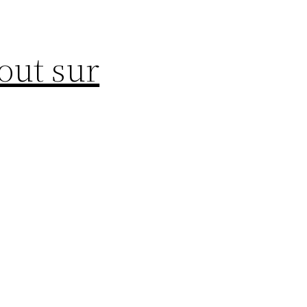
Tout sur