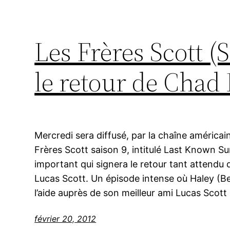
Les Frères Scott (S
le retour de Chad
Mercredi sera diffusé, par la chaîne américa
Frères Scott saison 9, intitulé Last Known S
important qui signera le retour tant attendu 
Lucas Scott. Un épisode intense où Haley (B
l’aide auprès de son meilleur ami Lucas Scott
février 20, 2012