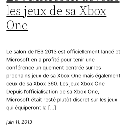
les jeux de sa Xbox
One
Le salon de l’E3 2013 est officiellement lancé et
Microsoft en a profité pour tenir une
conférence uniquement centrée sur les
prochains jeux de sa Xbox One mais également
ceux de sa Xbox 360. Les jeux Xbox One
Depuis l’officialisation de sa Xbox One,
Microsoft était resté plutôt discret sur les jeux
qui équiperont la […]
juin 11, 2013