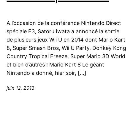
A l’occasion de la conférence Nintendo Direct
spéciale E3, Satoru Iwata a annoncé la sortie
de plusieurs jeux Wii U en 2014 dont Mario Kart
8, Super Smash Bros, Wii U Party, Donkey Kong
Country Tropical Freeze, Super Mario 3D World
et bien d’autres ! Mario Kart 8 Le géant
Nintendo a donné, hier soir, […]
juin 12, 2013