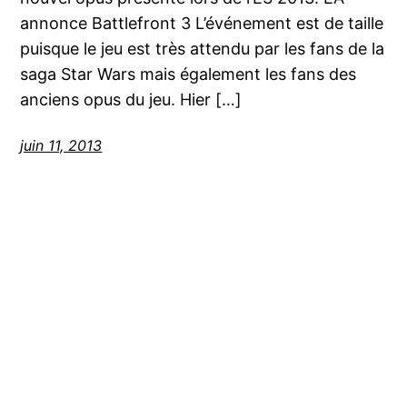
annonce Battlefront 3 L’événement est de taille
puisque le jeu est très attendu par les fans de la
saga Star Wars mais également les fans des
anciens opus du jeu. Hier […]
juin 11, 2013