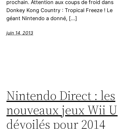
prochain. Attention aux coups de froid dans
Donkey Kong Country : Tropical Freeze ! Le
géant Nintendo a donné, […]
juin 14, 2013
Nintendo Direct : les
nouveaux jeux Wii U
dévoilés pour 2014