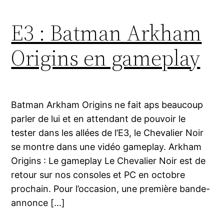
E3 : Batman Arkham
Origins en gameplay
Batman Arkham Origins ne fait aps beaucoup
parler de lui et en attendant de pouvoir le
tester dans les allées de l’E3, le Chevalier Noir
se montre dans une vidéo gameplay. Arkham
Origins : Le gameplay Le Chevalier Noir est de
retour sur nos consoles et PC en octobre
prochain. Pour l’occasion, une première bande-
annonce […]