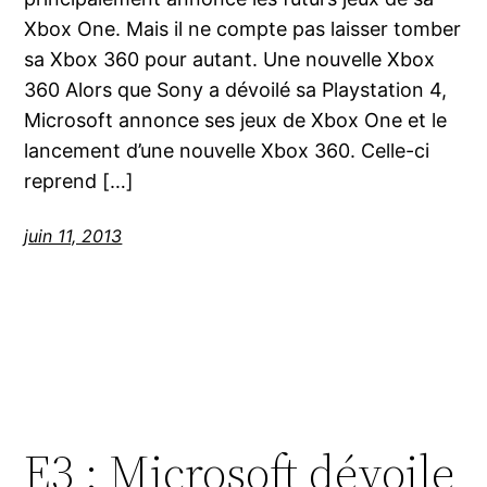
Xbox One. Mais il ne compte pas laisser tomber
sa Xbox 360 pour autant. Une nouvelle Xbox
360 Alors que Sony a dévoilé sa Playstation 4,
Microsoft annonce ses jeux de Xbox One et le
lancement d’une nouvelle Xbox 360. Celle-ci
reprend […]
juin 11, 2013
E3 : Microsoft dévoile