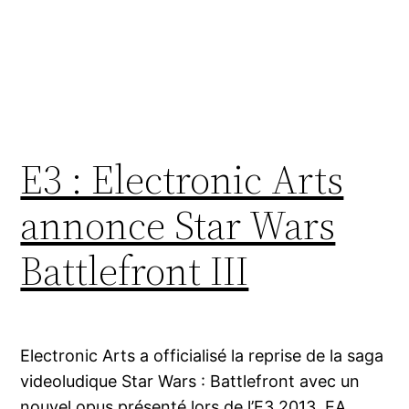
E3 : Electronic Arts
annonce Star Wars
Battlefront III
Electronic Arts a officialisé la reprise de la saga
videoludique Star Wars : Battlefront avec un
nouvel opus présenté lors de l’E3 2013. EA