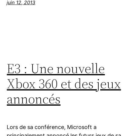
juin 12, 2013
E3 : Une nouvelle
Xbox 360 et des jeux
annoncés
Lors de sa conférence, Microsoft a
principalement annoncé les futurs jeux de sa