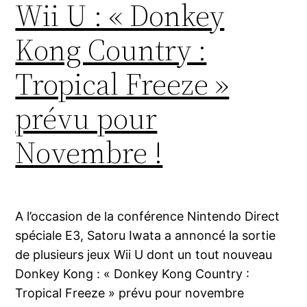
Wii U : « Donkey
Kong Country :
Tropical Freeze »
prévu pour
Novembre !
A l’occasion de la conférence Nintendo Direct
spéciale E3, Satoru Iwata a annoncé la sortie
de plusieurs jeux Wii U dont un tout nouveau
Donkey Kong : « Donkey Kong Country :
Tropical Freeze » prévu pour novembre