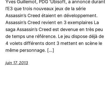
Yves Guillemot, PDG ‘Ubisoft, a annoncé durant
l’E3 que trois nouveaux jeux de la série
Assassin’s Creed étaient en développement.
Assassin’s Creed revient en 3 exemplaires La
saga Assassin’s Creed est devenue en très peu
de temps une référence. Le jeu dispose déjà de
4 volets différents dont 3 mettent en scène le
même personnage. […]
juin 17, 2013