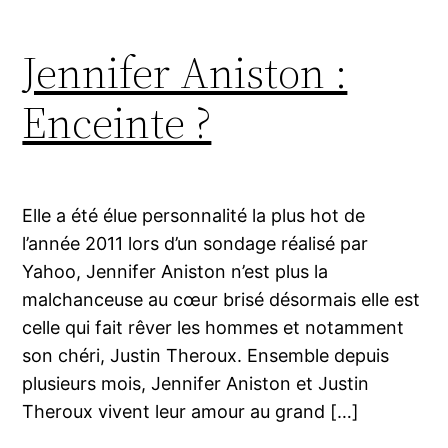
Jennifer Aniston :
Enceinte ?
Elle a été élue personnalité la plus hot de
l’année 2011 lors d’un sondage réalisé par
Yahoo, Jennifer Aniston n’est plus la
malchanceuse au cœur brisé désormais elle est
celle qui fait rêver les hommes et notamment
son chéri, Justin Theroux. Ensemble depuis
plusieurs mois, Jennifer Aniston et Justin
Theroux vivent leur amour au grand […]