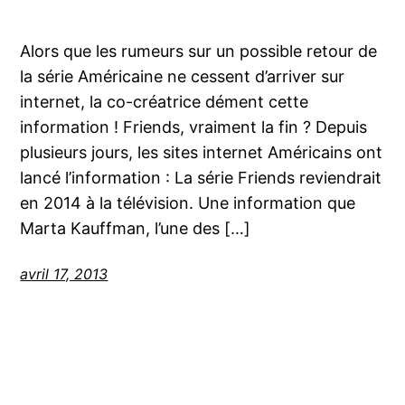
Alors que les rumeurs sur un possible retour de
la série Américaine ne cessent d’arriver sur
internet, la co-créatrice dément cette
information ! Friends, vraiment la fin ? Depuis
plusieurs jours, les sites internet Américains ont
lancé l’information : La série Friends reviendrait
en 2014 à la télévision. Une information que
Marta Kauffman, l’une des […]
avril 17, 2013