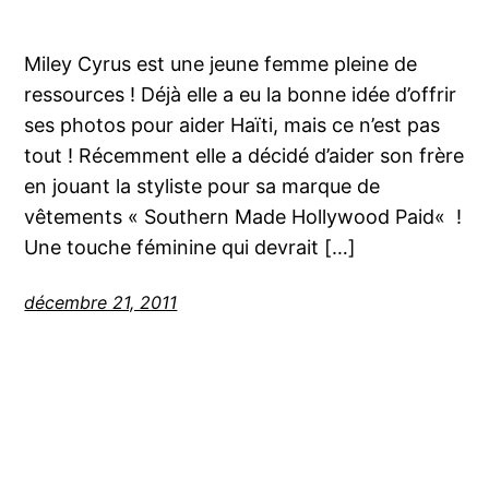
Miley Cyrus est une jeune femme pleine de
ressources ! Déjà elle a eu la bonne idée d’offrir
ses photos pour aider Haïti, mais ce n’est pas
tout ! Récemment elle a décidé d’aider son frère
en jouant la styliste pour sa marque de
vêtements « Southern Made Hollywood Paid« !
Une touche féminine qui devrait […]
décembre 21, 2011