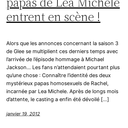
papas de Léa Michele
entrent en scène !
Alors que les annonces concernant la saison 3
de Glee se multiplient ces derniers temps avec
l’arrivée de l’épisode hommage à Michael
Jackson… Les fans n’attendaient pourtant plus
qu’une chose : Connaître l’identité des deux
mystérieux papas homosexuels de Rachel,
incarnée par Lea Michele. Après de longs mois
d’attente, le casting a enfin été dévoilé […]
janvier 19, 2012