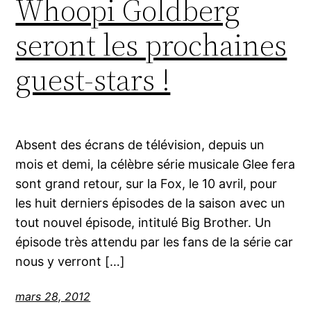
Whoopi Goldberg
seront les prochaines
guest-stars !
Absent des écrans de télévision, depuis un
mois et demi, la célèbre série musicale Glee fera
sont grand retour, sur la Fox, le 10 avril, pour
les huit derniers épisodes de la saison avec un
tout nouvel épisode, intitulé Big Brother. Un
épisode très attendu par les fans de la série car
nous y verront […]
mars 28, 2012