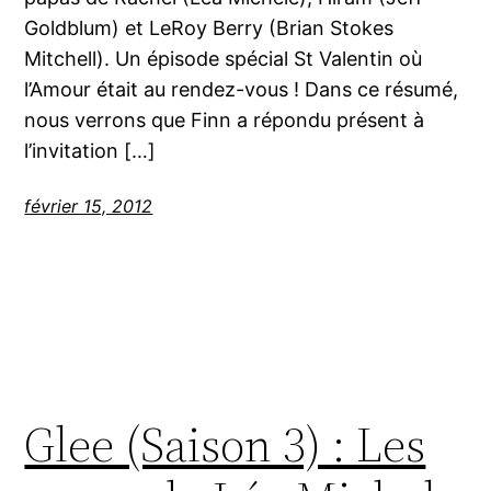
Goldblum) et LeRoy Berry (Brian Stokes
Mitchell). Un épisode spécial St Valentin où
l’Amour était au rendez-vous ! Dans ce résumé,
nous verrons que Finn a répondu présent à
l’invitation […]
février 15, 2012
Glee (Saison 3) : Les