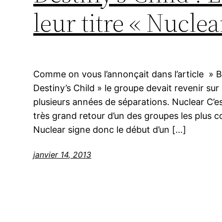
leur titre « Nuclea
Comme on vous l’annonçait dans l’article » 
Destiny’s Child » le groupe devait revenir sur
plusieurs années de séparations. Nuclear C’e
très grand retour d’un des groupes les plus co
Nuclear signe donc le début d’un […]
janvier 14, 2013