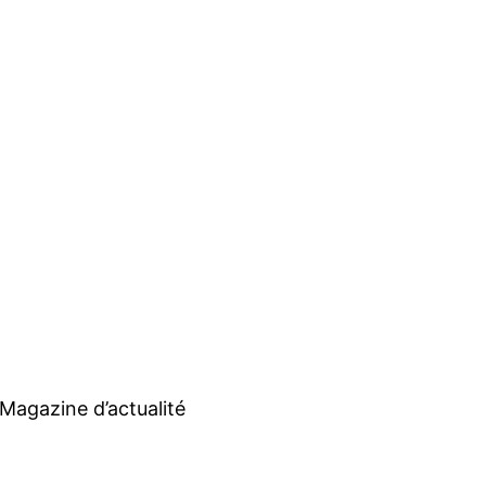
Magazine d’actualité