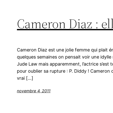
Cameron Diaz : el
Cameron Diaz est une jolie femme qui plait 
quelques semaines on pensait voir une idylle 
Jude Law mais apparemment, l’actrice s’est
pour oublier sa rupture : P. Diddy ! Cameron 
vrai […]
novembre 4, 2011