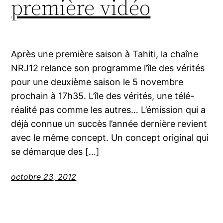
première vidéo
Après une première saison à Tahiti, la chaîne
NRJ12 relance son programme l’île des vérités
pour une deuxième saison le 5 novembre
prochain à 17h35. L’île des vérités, une télé-
réalité pas comme les autres… L’émission qui a
déjà connue un succès l’année dernière revient
avec le même concept. Un concept original qui
se démarque des […]
octobre 23, 2012