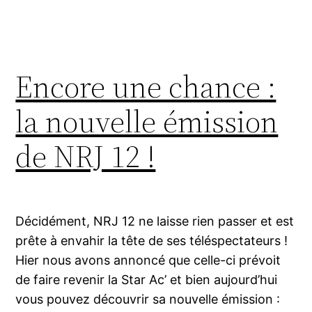
Encore une chance :
la nouvelle émission
de NRJ 12 !
Décidément, NRJ 12 ne laisse rien passer et est
prête à envahir la tête de ses téléspectateurs !
Hier nous avons annoncé que celle-ci prévoit
de faire revenir la Star Ac’ et bien aujourd’hui
vous pouvez découvrir sa nouvelle émission :