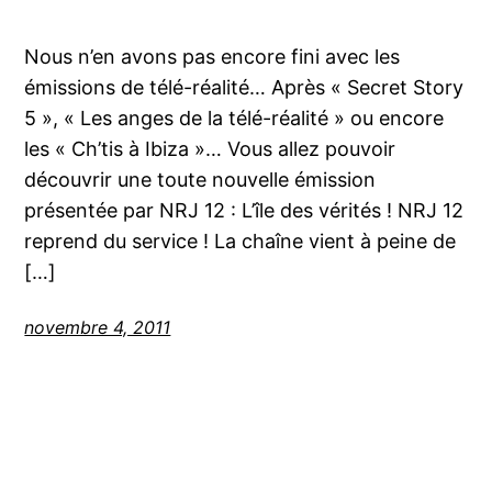
Nous n’en avons pas encore fini avec les
émissions de télé-réalité… Après « Secret Story
5 », « Les anges de la télé-réalité » ou encore
les « Ch’tis à Ibiza »… Vous allez pouvoir
découvrir une toute nouvelle émission
présentée par NRJ 12 : L’île des vérités ! NRJ 12
reprend du service ! La chaîne vient à peine de
[…]
novembre 4, 2011