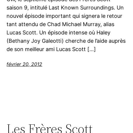
saison 9, intitulé Last Known Surroundings. Un
nouvel épisode important qui signera le retour
tant attendu de Chad Michael Murray, alias
Lucas Scott. Un épisode intense où Haley
(Bethany Joy Galeotti) cherche de l’aide auprès
de son meilleur ami Lucas Scott […]
février 20, 2012
Les Frères Scott