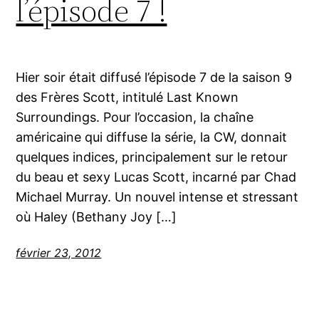
l’épisode 7 !
Hier soir était diffusé l’épisode 7 de la saison 9
des Frères Scott, intitulé Last Known
Surroundings. Pour l’occasion, la chaîne
américaine qui diffuse la série, la CW, donnait
quelques indices, principalement sur le retour
du beau et sexy Lucas Scott, incarné par Chad
Michael Murray. Un nouvel intense et stressant
où Haley (Bethany Joy […]
février 23, 2012