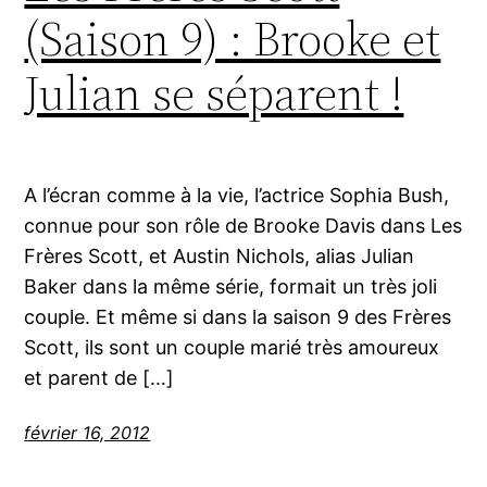
(Saison 9) : Brooke et
Julian se séparent !
A l’écran comme à la vie, l’actrice Sophia Bush,
connue pour son rôle de Brooke Davis dans Les
Frères Scott, et Austin Nichols, alias Julian
Baker dans la même série, formait un très joli
couple. Et même si dans la saison 9 des Frères
Scott, ils sont un couple marié très amoureux
et parent de […]
février 16, 2012