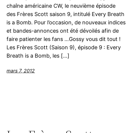
chaîne américaine CW, le neuvième épisode
des Frères Scott saison 9, intitulé Every Breath
is a Bomb. Pour l’occasion, de nouveaux indices
et bandes-annonces ont été dévoilés afin de
faire patienter les fans …Gossy vous dit tout !
Les Frères Scott (Saison 9), épisode 9 : Every
Breath is a Bomb, les […]
mars 7, 2012