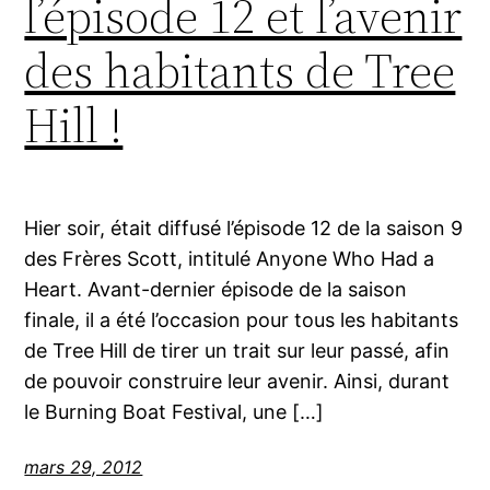
l’épisode 12 et l’avenir
des habitants de Tree
Hill !
Hier soir, était diffusé l’épisode 12 de la saison 9
des Frères Scott, intitulé Anyone Who Had a
Heart. Avant-dernier épisode de la saison
finale, il a été l’occasion pour tous les habitants
de Tree Hill de tirer un trait sur leur passé, afin
de pouvoir construire leur avenir. Ainsi, durant
le Burning Boat Festival, une […]
mars 29, 2012