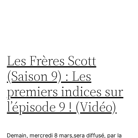
Les Frères Scott
(Saison 9) : Les
premiers indices sur
l’épisode 9 ! (Vidéo)
Demain, mercredi 8 mars,sera diffusé, par la