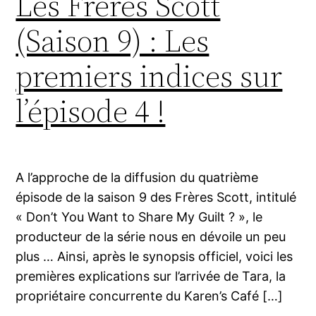
Les Frères Scott
(Saison 9) : Les
premiers indices sur
l’épisode 4 !
A l’approche de la diffusion du quatrième
épisode de la saison 9 des Frères Scott, intitulé
« Don’t You Want to Share My Guilt ? », le
producteur de la série nous en dévoile un peu
plus … Ainsi, après le synopsis officiel, voici les
premières explications sur l’arrivée de Tara, la
propriétaire concurrente du Karen’s Café […]