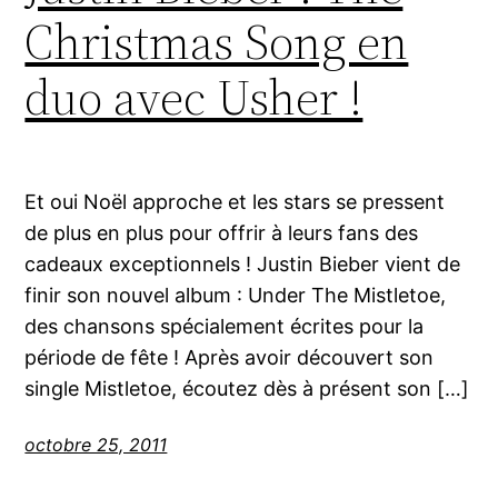
Christmas Song en
duo avec Usher !
Et oui Noël approche et les stars se pressent
de plus en plus pour offrir à leurs fans des
cadeaux exceptionnels ! Justin Bieber vient de
finir son nouvel album : Under The Mistletoe,
des chansons spécialement écrites pour la
période de fête ! Après avoir découvert son
single Mistletoe, écoutez dès à présent son […]
octobre 25, 2011