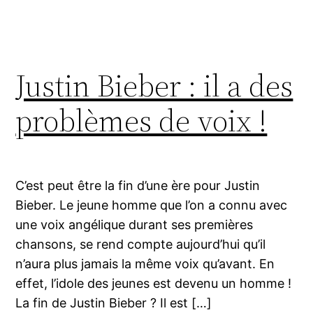
Justin Bieber : il a des
problèmes de voix !
C’est peut être la fin d’une ère pour Justin
Bieber. Le jeune homme que l’on a connu avec
une voix angélique durant ses premières
chansons, se rend compte aujourd’hui qu’il
n’aura plus jamais la même voix qu’avant. En
effet, l’idole des jeunes est devenu un homme !
La fin de Justin Bieber ? Il est […]