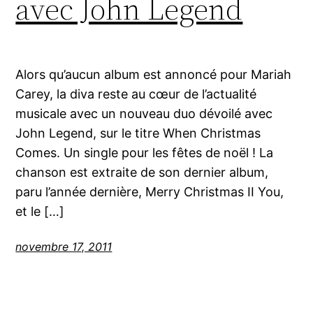
avec John Legend
Alors qu’aucun album est annoncé pour Mariah
Carey, la diva reste au cœur de l’actualité
musicale avec un nouveau duo dévoilé avec
John Legend, sur le titre When Christmas
Comes. Un single pour les fêtes de noël ! La
chanson est extraite de son dernier album,
paru l’année dernière, Merry Christmas II You,
et le […]
novembre 17, 2011