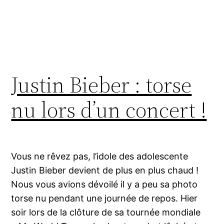
Justin Bieber : torse
nu lors d’un concert !
Vous ne rêvez pas, l’idole des adolescente
Justin Bieber devient de plus en plus chaud !
Nous vous avions dévoilé il y a peu sa photo
torse nu pendant une journée de repos. Hier
soir lors de la clôture de sa tournée mondiale