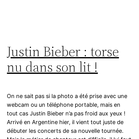
Justin Bieber : torse
nu dans son lit !
On ne sait pas si la photo a été prise avec une
webcam ou un téléphone portable, mais en
tout cas Justin Bieber n’a pas froid aux yeux !
Arrivé en Argentine hier, il vient tout juste de
débuter les concerts de sa nouvelle tournée.