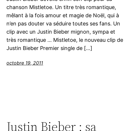
chanson Mistletoe. Un titre très romantique,
mêlant à la fois amour et magie de Noël, qui à
n’en pas douter va séduire toutes ses fans. Un
clip avec un Justin Bieber mignon, sympa et
très romantique … Mistletoe, le nouveau clip de
Justin Bieber Premier single de […]
octobre 19, 2011
Justin Bieber : sa