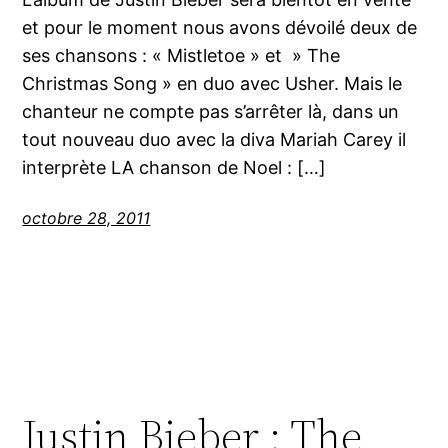
et pour le moment nous avons dévoilé deux de
ses chansons : « Mistletoe » et » The
Christmas Song » en duo avec Usher. Mais le
chanteur ne compte pas s’arrêter là, dans un
tout nouveau duo avec la diva Mariah Carey il
interprète LA chanson de Noel : […]
octobre 28, 2011
Justin Bieber : The