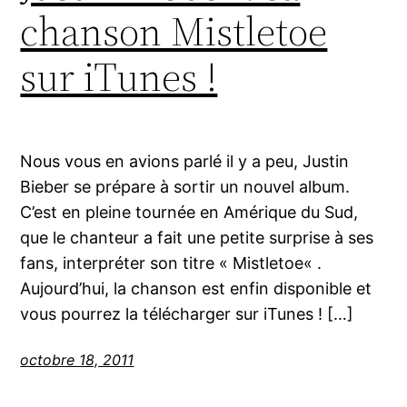
chanson Mistletoe
sur iTunes !
Nous vous en avions parlé il y a peu, Justin
Bieber se prépare à sortir un nouvel album.
C’est en pleine tournée en Amérique du Sud,
que le chanteur a fait une petite surprise à ses
fans, interpréter son titre « Mistletoe« .
Aujourd’hui, la chanson est enfin disponible et
vous pourrez la télécharger sur iTunes ! […]
octobre 18, 2011