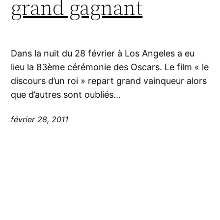
grand gagnant
Dans la nuit du 28 février à Los Angeles a eu
lieu la 83ème cérémonie des Oscars. Le film « le
discours d’un roi » repart grand vainqueur alors
que d’autres sont oubliés…
février 28, 2011