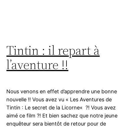
Tintin : il repart à
l’aventure !!
Nous venons en effet d’apprendre une bonne
nouvelle !! Vous avez vu « Les Aventures de
Tintin : Le secret de la Licorne« ?! Vous avez
aimé ce film ?! Et bien sachez que notre jeune
enquêteur sera bientôt de retour pour de