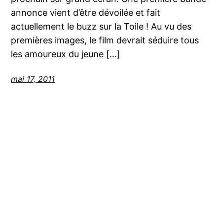
annonce vient d’être dévoilée et fait
actuellement le buzz sur la Toile ! Au vu des
premières images, le film devrait séduire tous
les amoureux du jeune […]
mai 17, 2011