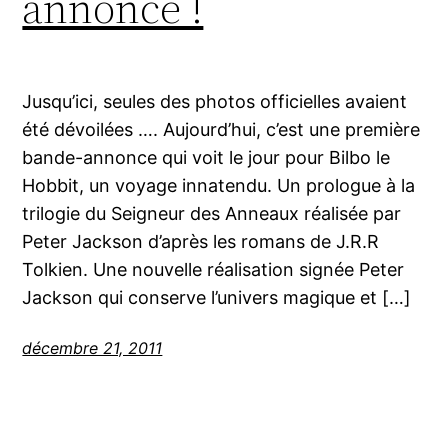
annonce !
Jusqu’ici, seules des photos officielles avaient
été dévoilées …. Aujourd’hui, c’est une première
bande-annonce qui voit le jour pour Bilbo le
Hobbit, un voyage innatendu. Un prologue à la
trilogie du Seigneur des Anneaux réalisée par
Peter Jackson d’après les romans de J.R.R
Tolkien. Une nouvelle réalisation signée Peter
Jackson qui conserve l’univers magique et […]
décembre 21, 2011