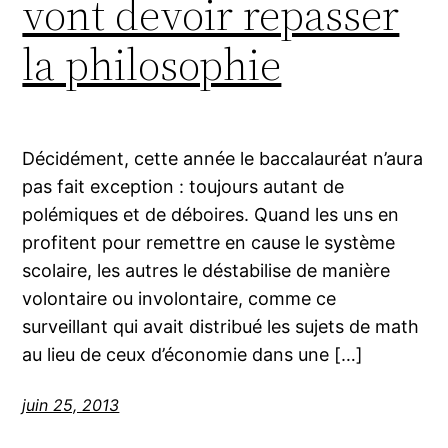
vont devoir repasser
la philosophie
Décidément, cette année le baccalauréat n’aura
pas fait exception : toujours autant de
polémiques et de déboires. Quand les uns en
profitent pour remettre en cause le système
scolaire, les autres le déstabilise de manière
volontaire ou involontaire, comme ce
surveillant qui avait distribué les sujets de math
au lieu de ceux d’économie dans une […]
juin 25, 2013