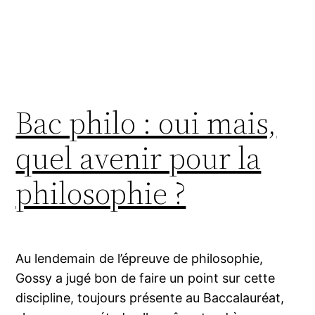
Bac philo : oui mais,
quel avenir pour la
philosophie ?
Au lendemain de l’épreuve de philosophie,
Gossy a jugé bon de faire un point sur cette
discipline, toujours présente au Baccalauréat,