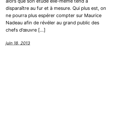
alors que son étude elle-même tend à
disparaître au fur et à mesure. Qui plus est, on
ne pourra plus espérer compter sur Maurice
Nadeau afin de révéler au grand public des
chefs d’œuvre […]
juin 18, 2013