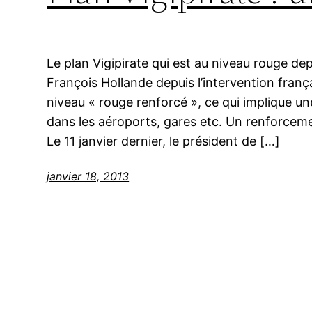
Le plan Vigipirate qui est au niveau rouge de
François Hollande depuis l’intervention fran
niveau « rouge renforcé », ce qui implique un
dans les aéroports, gares etc. Un renforceme
Le 11 janvier dernier, le président de […]
janvier 18, 2013