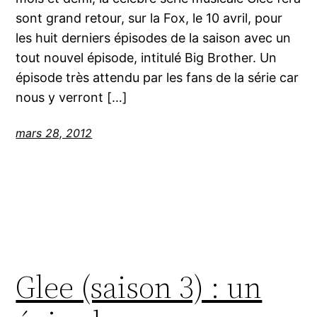
sont grand retour, sur la Fox, le 10 avril, pour
les huit derniers épisodes de la saison avec un
tout nouvel épisode, intitulé Big Brother. Un
épisode très attendu par les fans de la série car
nous y verront […]
mars 28, 2012
Glee (saison 3) : un