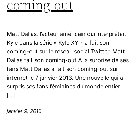
coming-out
Matt Dallas, l’acteur américain qui interprétait
Kyle dans la série « Kyle XY » a fait son
coming-out sur le réseau social Twitter. Matt
Dallas fait son coming-out A la surprise de ses
fans Matt Dallas a fait son coming-out sur
internet le 7 janvier 2013. Une nouvelle qui a
surpris ses fans féminines du monde entier…
[…]
janvier 9, 2013