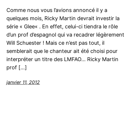
Comme nous vous l’avions annoncé il y a
quelques mois, Ricky Martin devrait investir la
série « Glee« . En effet, celui-ci tiendra le rôle
d’un prof d’espagnol qui va recadrer légèrement
Will Schuester ! Mais ce n’est pas tout, il
semblerait que le chanteur ait été choisi pour
interpréter un titre des LMFAO… Ricky Martin
prof […]
janvier 11, 2012