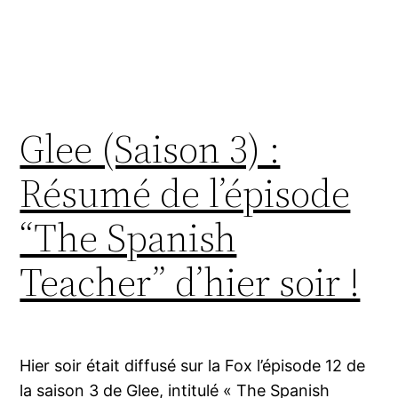
Glee (Saison 3) :
Résumé de l’épisode
“The Spanish
Teacher” d’hier soir !
Hier soir était diffusé sur la Fox l’épisode 12 de
la saison 3 de Glee, intitulé « The Spanish