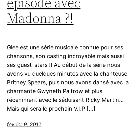
épisode avec
Madonna ?!
Glee est une série musicale connue pour ses
chansons, son casting incroyable mais aussi
ses guest-stars !! Au début de la série nous
avons vu quelques minutes avec la chanteuse
Britney Spears, puis nous avons dansé avec la
charmante Gwyneth Paltrow et plus
récemment avec le séduisant Ricky Martin…
Mais qui sera le prochain V.I.P […]
février 9, 2012