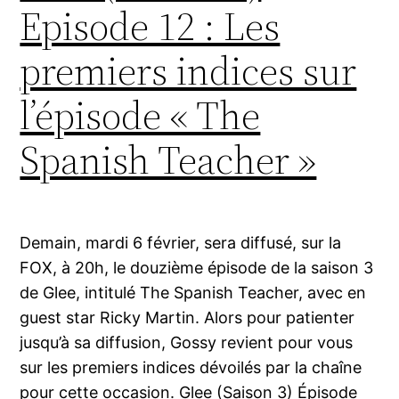
Episode 12 : Les
premiers indices sur
l’épisode « The
Spanish Teacher »
Demain, mardi 6 février, sera diffusé, sur la
FOX, à 20h, le douzième épisode de la saison 3
de Glee, intitulé The Spanish Teacher, avec en
guest star Ricky Martin. Alors pour patienter
jusqu’à sa diffusion, Gossy revient pour vous
sur les premiers indices dévoilés par la chaîne
pour cette occasion. Glee (Saison 3) Épisode