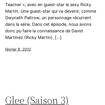
Teacher », avec en guest-star le sexy Ricky
Martin. Une guest-star qui va devenir, comme
Gwyneth Paltrow, un personnage récurrent
dans la série. Dans cet épisode, nous avons
donc pu faire la connaissance de David
Martinez (Ricky Martin), […]
février 8, 2012
Glee (Saison 3)