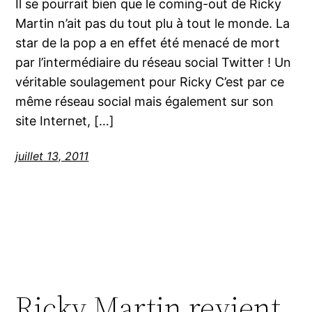
Il se pourrait bien que le coming-out de Ricky
Martin n’ait pas du tout plu à tout le monde. La
star de la pop a en effet été menacé de mort
par l’intermédiaire du réseau social Twitter ! Un
véritable soulagement pour Ricky C’est par ce
même réseau social mais également sur son
site Internet, […]
juillet 13, 2011
Ricky Martin revient