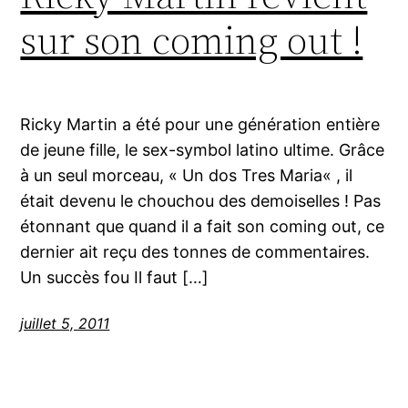
sur son coming out !
Ricky Martin a été pour une génération entière
de jeune fille, le sex-symbol latino ultime. Grâce
à un seul morceau, « Un dos Tres Maria« , il
était devenu le chouchou des demoiselles ! Pas
étonnant que quand il a fait son coming out, ce
dernier ait reçu des tonnes de commentaires.
Un succès fou Il faut […]
juillet 5, 2011