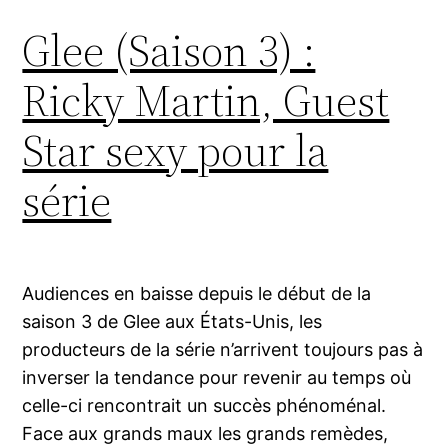
Glee (Saison 3) :
Ricky Martin, Guest
Star sexy pour la
série
Audiences en baisse depuis le début de la
saison 3 de Glee aux États-Unis, les
producteurs de la série n’arrivent toujours pas à
inverser la tendance pour revenir au temps où
celle-ci rencontrait un succès phénoménal.
Face aux grands maux les grands remèdes,