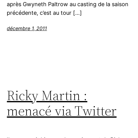
après Gwyneth Paltrow au casting de la saison
précédente, c’est au tour […]
décembre 1, 2011
Ricky Martin :
menacé via Twitter