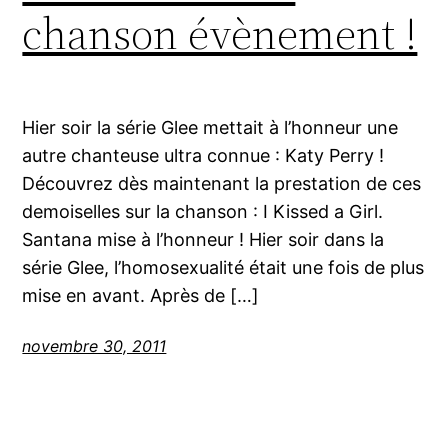
chanson évènement !
Hier soir la série Glee mettait à l’honneur une
autre chanteuse ultra connue : Katy Perry !
Découvrez dès maintenant la prestation de ces
demoiselles sur la chanson : I Kissed a Girl.
Santana mise à l’honneur ! Hier soir dans la
série Glee, l’homosexualité était une fois de plus
mise en avant. Après de […]
novembre 30, 2011