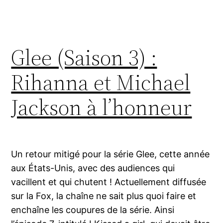
Glee (Saison 3) :
Rihanna et Michael
Jackson à l’honneur
Un retour mitigé pour la série Glee, cette année
aux États-Unis, avec des audiences qui
vacillent et qui chutent ! Actuellement diffusée
sur la Fox, la chaîne ne sait plus quoi faire et
enchaîne les coupures de la série. Ainsi