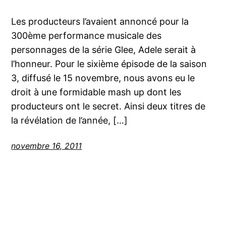
Les producteurs l’avaient annoncé pour la
300ème performance musicale des
personnages de la série Glee, Adele serait à
l’honneur. Pour le sixième épisode de la saison
3, diffusé le 15 novembre, nous avons eu le
droit à une formidable mash up dont les
producteurs ont le secret. Ainsi deux titres de
la révélation de l’année, […]
novembre 16, 2011