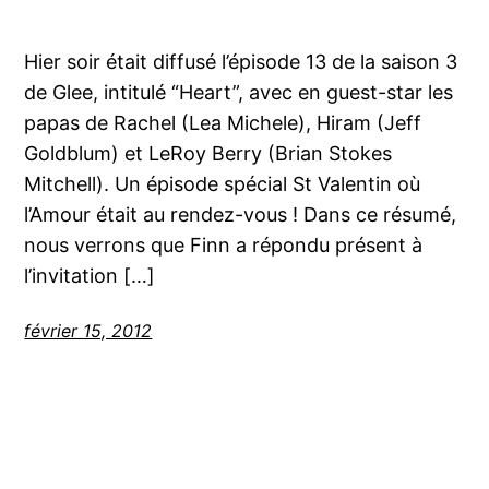
Hier soir était diffusé l’épisode 13 de la saison 3
de Glee, intitulé “Heart”, avec en guest-star les
papas de Rachel (Lea Michele), Hiram (Jeff
Goldblum) et LeRoy Berry (Brian Stokes
Mitchell). Un épisode spécial St Valentin où
l’Amour était au rendez-vous ! Dans ce résumé,
nous verrons que Finn a répondu présent à
l’invitation […]
février 15, 2012