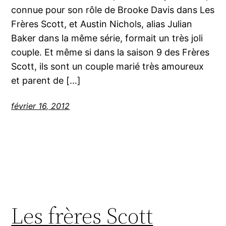
connue pour son rôle de Brooke Davis dans Les
Frères Scott, et Austin Nichols, alias Julian
Baker dans la même série, formait un très joli
couple. Et même si dans la saison 9 des Frères
Scott, ils sont un couple marié très amoureux
et parent de […]
février 16, 2012
Les frères Scott