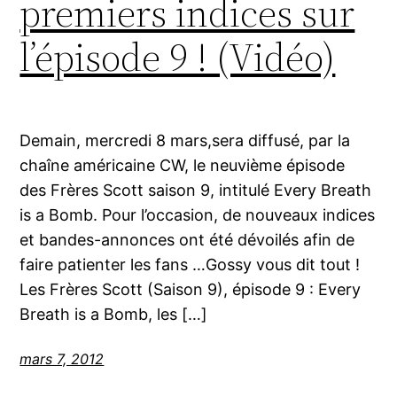
premiers indices sur
l’épisode 9 ! (Vidéo)
Demain, mercredi 8 mars,sera diffusé, par la
chaîne américaine CW, le neuvième épisode
des Frères Scott saison 9, intitulé Every Breath
is a Bomb. Pour l’occasion, de nouveaux indices
et bandes-annonces ont été dévoilés afin de
faire patienter les fans …Gossy vous dit tout !
Les Frères Scott (Saison 9), épisode 9 : Every
Breath is a Bomb, les […]
mars 7, 2012