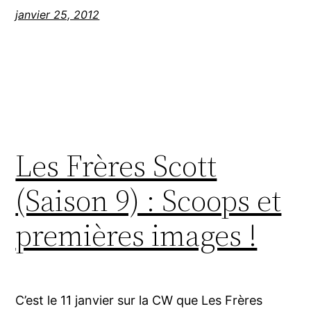
janvier 25, 2012
Les Frères Scott
(Saison 9) : Scoops et
premières images !
C’est le 11 janvier sur la CW que Les Frères