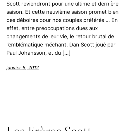
Scott reviendront pour une ultime et dernière
saison. Et cette neuvième saison promet bien
des déboires pour nos couples préférés … En
effet, entre préoccupations dues aux
changements de leur vie, le retour brutal de
l’emblématique méchant, Dan Scott joué par
Paul Johansson, et du […]
janvier 5, 2012