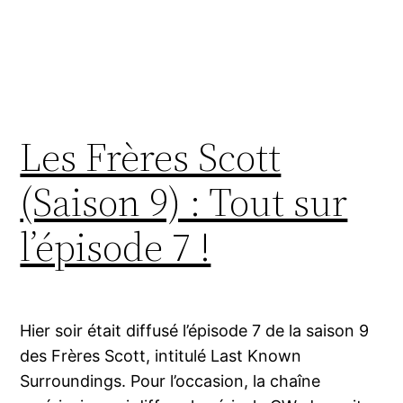
Les Frères Scott
(Saison 9) : Tout sur
l’épisode 7 !
Hier soir était diffusé l’épisode 7 de la saison 9
des Frères Scott, intitulé Last Known
Surroundings. Pour l’occasion, la chaîne