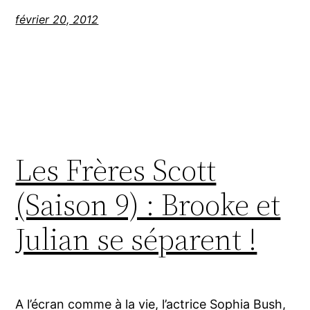
février 20, 2012
Les Frères Scott
(Saison 9) : Brooke et
Julian se séparent !
A l’écran comme à la vie, l’actrice Sophia Bush,