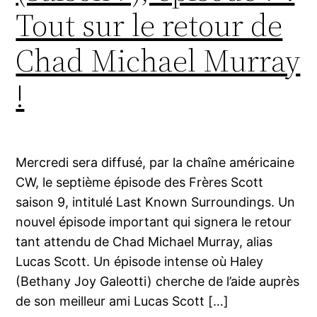
Tout sur le retour de
Chad Michael Murray
!
Mercredi sera diffusé, par la chaîne américaine
CW, le septième épisode des Frères Scott
saison 9, intitulé Last Known Surroundings. Un
nouvel épisode important qui signera le retour
tant attendu de Chad Michael Murray, alias
Lucas Scott. Un épisode intense où Haley
(Bethany Joy Galeotti) cherche de l’aide auprès
de son meilleur ami Lucas Scott […]