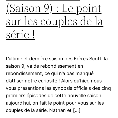
(Saison 9) : Le point
sur les couples de la
série !
L’ultime et dernière saison des Frères Scott, la
saison 9, va de rebondissement en
rebondissement, ce qui n’a pas manqué
d’attiser notre curiosité ! Alors qu’hier, nous
vous présentions les synopsis officiels des cinq
premiers épisodes de cette nouvelle saison,
aujourd’hui, on fait le point pour vous sur les
couples de la série. Nathan et […]