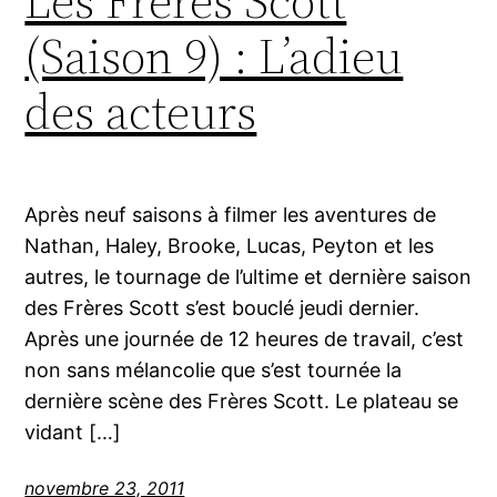
Les Frères Scott
(Saison 9) : L’adieu
des acteurs
Après neuf saisons à filmer les aventures de
Nathan, Haley, Brooke, Lucas, Peyton et les
autres, le tournage de l’ultime et dernière saison
des Frères Scott s’est bouclé jeudi dernier.
Après une journée de 12 heures de travail, c’est
non sans mélancolie que s’est tournée la
dernière scène des Frères Scott. Le plateau se
vidant […]
novembre 23, 2011