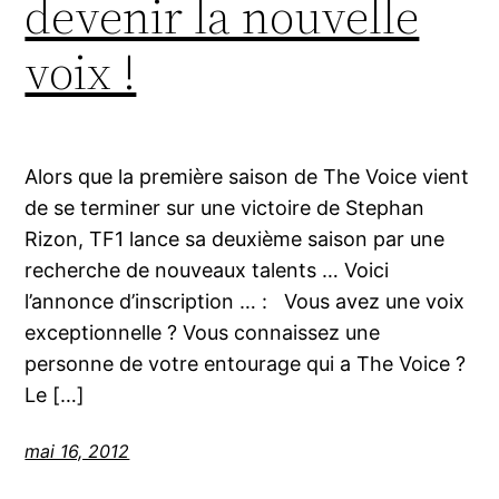
devenir la nouvelle
voix !
Alors que la première saison de The Voice vient
de se terminer sur une victoire de Stephan
Rizon, TF1 lance sa deuxième saison par une
recherche de nouveaux talents … Voici
l’annonce d’inscription … : Vous avez une voix
exceptionnelle ? Vous connaissez une
personne de votre entourage qui a The Voice ?
Le […]
mai 16, 2012