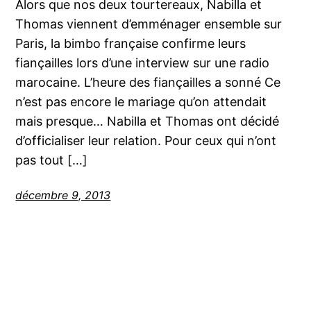
Alors que nos deux tourtereaux, Nabilla et
Thomas viennent d’emménager ensemble sur
Paris, la bimbo française confirme leurs
fiançailles lors d’une interview sur une radio
marocaine. L’heure des fiançailles a sonné Ce
n’est pas encore le mariage qu’on attendait
mais presque… Nabilla et Thomas ont décidé
d’officialiser leur relation. Pour ceux qui n’ont
pas tout […]
décembre 9, 2013