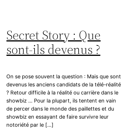
Secret Story : Que
sont-ils devenus ?
On se pose souvent la question : Mais que sont
devenus les anciens candidats de la télé-réalité
? Retour difficile à la réalité ou carrière dans le
showbiz … Pour la plupart, ils tentent en vain
de percer dans le monde des paillettes et du
showbiz en essayant de faire survivre leur
notoriété par le […]