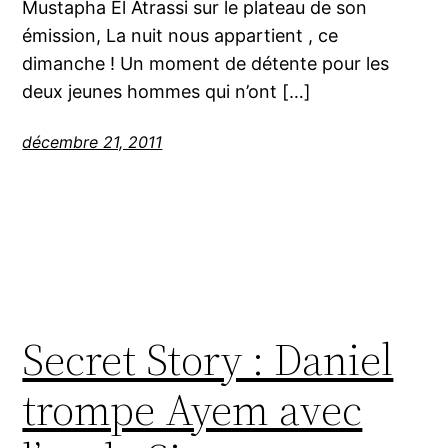
Mustapha El Atrassi sur le plateau de son
émission, La nuit nous appartient , ce
dimanche ! Un moment de détente pour les
deux jeunes hommes qui n’ont […]
décembre 21, 2011
Secret Story : Daniel
trompe Ayem avec