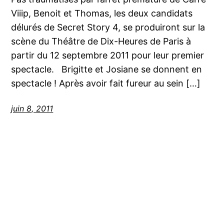
Viiip, Benoit et Thomas, les deux candidats
délurés de Secret Story 4, se produiront sur la
scène du Théâtre de Dix-Heures de Paris à
partir du 12 septembre 2011 pour leur premier
spectacle. Brigitte et Josiane se donnent en
spectacle ! Après avoir fait fureur au sein […]
juin 8, 2011