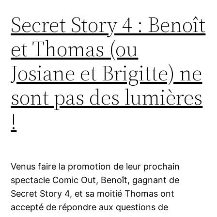
Secret Story 4 : Benoît
et Thomas (ou
Josiane et Brigitte) ne
sont pas des lumières
!
Venus faire la promotion de leur prochain
spectacle Comic Out, Benoît, gagnant de
Secret Story 4, et sa moitié Thomas ont
accepté de répondre aux questions de