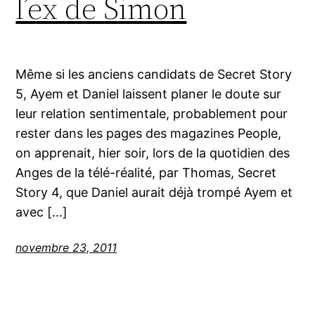
l’ex de Simon
Même si les anciens candidats de Secret Story
5, Ayem et Daniel laissent planer le doute sur
leur relation sentimentale, probablement pour
rester dans les pages des magazines People,
on apprenait, hier soir, lors de la quotidien des
Anges de la télé-réalité, par Thomas, Secret
Story 4, que Daniel aurait déjà trompé Ayem et
avec […]
novembre 23, 2011