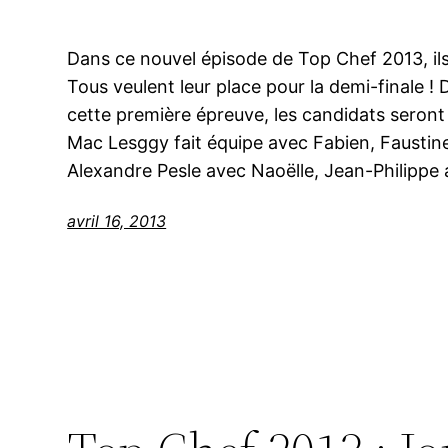
Dans ce nouvel épisode de Top Chef 2013, ils
Tous veulent leur place pour la demi-finale 
cette première épreuve, les candidats seront
Mac Lesggy fait équipe avec Fabien, Faustine
Alexandre Pesle avec Naoëlle, Jean-Philippe
avril 16, 2013