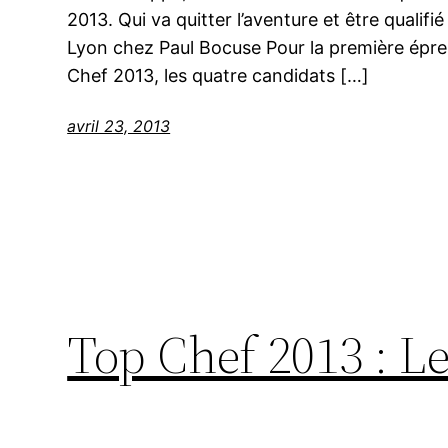
2013. Qui va quitter l’aventure et être qualifi
Lyon chez Paul Bocuse Pour la première épre
Chef 2013, les quatre candidats […]
avril 23, 2013
Top Chef 2013 : 