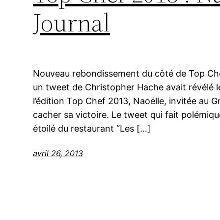
Journal
Nouveau rebondissement du côté de Top Chef,
un tweet de Christopher Hache avait révélé 
l’édition Top Chef 2013, Naoëlle, invitée au G
cacher sa victoire. Le tweet qui fait polémiqu
étoilé du restaurant “Les […]
avril 26, 2013