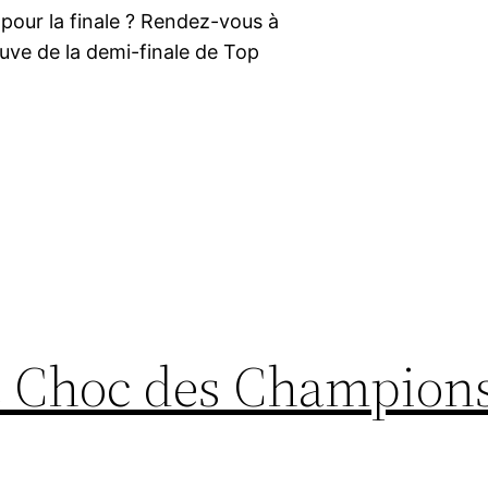
é pour la finale ? Rendez-vous à
uve de la demi-finale de Top
Le Choc des Champion