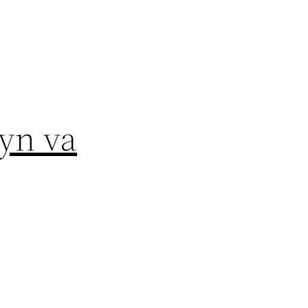
eyn va