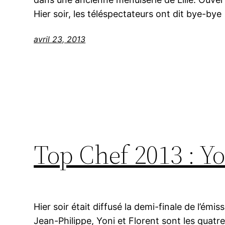
Hier soir, les téléspectateurs ont dit bye-bye
avril 23, 2013
Top Chef 2013 : Yon
Hier soir était diffusé la demi-finale de l’émi
Jean-Philippe, Yoni et Florent sont les quatre