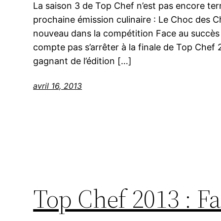
La saison 3 de Top Chef n’est pas encore te
prochaine émission culinaire : Le Choc des 
nouveau dans la compétition Face au succès d
compte pas s’arrêter à la finale de Top Chef
gagnant de l’édition […]
avril 16, 2013
Top Chef 2013 : Fa