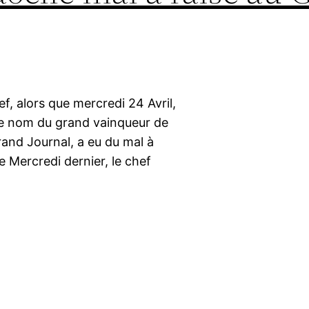
 alors que mercredi 24 Avril,
le nom du grand vainqueur de
rand Journal, a eu du mal à
e Mercredi dernier, le chef