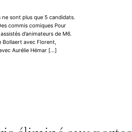
 ne sont plus que 5 candidats.
! Des commis comiques Pour
 assistés d’animateurs de M6.
 Bollaert avec Florent,
 avec Aurélie Hémar […]