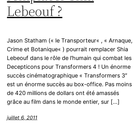
Lebeouf ?
Jason Statham (« le Transporteur« , « Arnaque,
Crime et Botanique« ) pourrait remplacer Shia
Lebeouf dans le rôle de l’humain qui combat les
Decepticons pour Transformers 4 ! Un énorme
succès cinématographique « Transformers 3″
est un énorme succès au box-office. Pas moins
de 420 millions de dollars ont été amassés
grâce au film dans le monde entier, sur […]
juillet 6, 2011