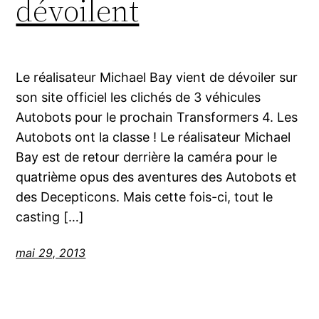
dévoilent
Le réalisateur Michael Bay vient de dévoiler sur
son site officiel les clichés de 3 véhicules
Autobots pour le prochain Transformers 4. Les
Autobots ont la classe ! Le réalisateur Michael
Bay est de retour derrière la caméra pour le
quatrième opus des aventures des Autobots et
des Decepticons. Mais cette fois-ci, tout le
casting […]
mai 29, 2013