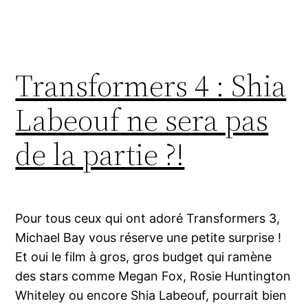
Transformers 4 : Shia
Labeouf ne sera pas
de la partie ?!
Pour tous ceux qui ont adoré Transformers 3,
Michael Bay vous réserve une petite surprise !
Et oui le film à gros, gros budget qui ramène
des stars comme Megan Fox, Rosie Huntington
Whiteley ou encore Shia Labeouf, pourrait bien