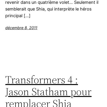
revenir dans un quatrième volet… Seulement il
semblerait que Shia, qui interprète le héros
principal […]
décembre 8, 2011
Transformers 4 :
Jason Statham pour
remplacer Shia