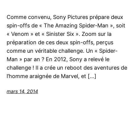
Comme convenu, Sony Pictures prépare deux
spin-offs de « The Amazing Spider-Man », soit
« Venom » et « Sinister Six ». Zoom sur la
préparation de ces deux spin-offs, perçus
comme un véritable challenge. Un « Spider-
Man » par an ? En 2012, Sony a relevé le
challenge ! Il a crée un reboot des aventures de
l’homme araignée de Marvel, et […]
mars 14, 2014