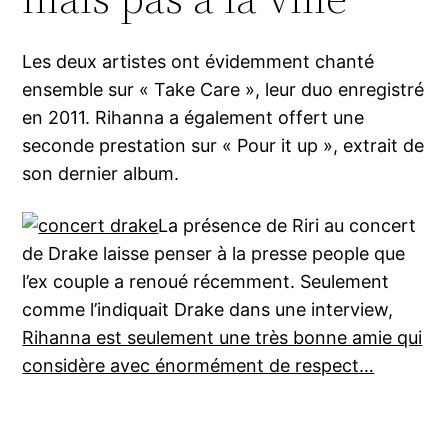
Les deux artistes ont évidemment chanté
ensemble sur « Take Care », leur duo enregistré
en 2011. Rihanna a également offert une
seconde prestation sur « Pour it up », extrait de
son dernier album.
La présence de Riri au concert
de Drake laisse penser à la presse people que
l’ex couple a renoué récemment. Seulement
comme l’indiquait Drake dans une interview,
Rihanna est seulement une très bonne amie qui
considère avec énormément de respect…