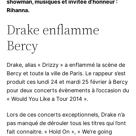
showman, musiques et invitée d’honneur :
Rihanna.
Drake enflamme
Bercy
Drake, alias « Drizzy » a enflammé la scène de
Bercy et toute la ville de Paris. Le rappeur s’est
produit ces lundi 24 et mardi 25 février à Bercy
pour deux concerts évènements à l’occasion du
« Would You Like a Tour 2014 ».
Lors de ces concerts exceptionnels, Drake n’a
pas manqué de dérouler tous les titres qui l’ont
fait connaitre. « Hold On », « We’re going