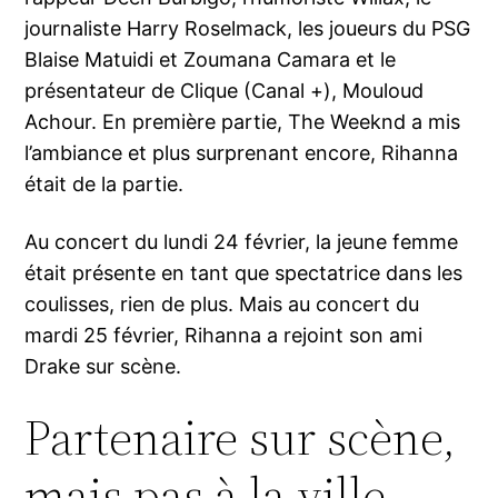
journaliste Harry Roselmack, les joueurs du PSG
Blaise Matuidi et Zoumana Camara et le
présentateur de Clique (Canal +), Mouloud
Achour. En première partie, The Weeknd a mis
l’ambiance et plus surprenant encore, Rihanna
était de la partie.
Au concert du lundi 24 février, la jeune femme
était présente en tant que spectatrice dans les
coulisses, rien de plus. Mais au concert du
mardi 25 février, Rihanna a rejoint son ami
Drake sur scène.
Partenaire sur scène,
mais pas à la ville